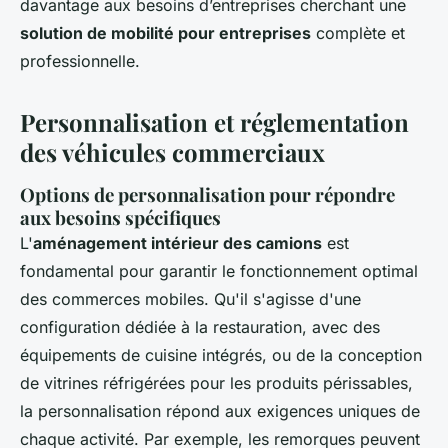
davantage aux besoins d’entreprises cherchant une
solution de mobilité pour entreprises
complète et
professionnelle.
Personnalisation et réglementation
des véhicules commerciaux
Options de personnalisation pour répondre
aux besoins spécifiques
L'
aménagement intérieur des camions
est
fondamental pour garantir le fonctionnement optimal
des commerces mobiles. Qu'il s'agisse d'une
configuration dédiée à la restauration, avec des
équipements de cuisine intégrés, ou de la conception
de vitrines réfrigérées pour les produits périssables,
la personnalisation répond aux exigences uniques de
chaque activité. Par exemple, les remorques peuvent