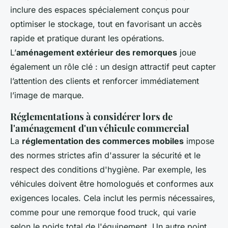
inclure des espaces spécialement conçus pour
optimiser le stockage, tout en favorisant un accès
rapide et pratique durant les opérations.
L’
aménagement extérieur des remorques
joue
également un rôle clé : un design attractif peut capter
l’attention des clients et renforcer immédiatement
l’image de marque.
Réglementations à considérer lors de
l'aménagement d'un véhicule commercial
La
réglementation des commerces mobiles
impose
des normes strictes afin d'assurer la sécurité et le
respect des conditions d'hygiène. Par exemple, les
véhicules doivent être homologués et conformes aux
exigences locales. Cela inclut les permis nécessaires,
comme pour une remorque food truck, qui varie
selon le poids total de l'équipement. Un autre point