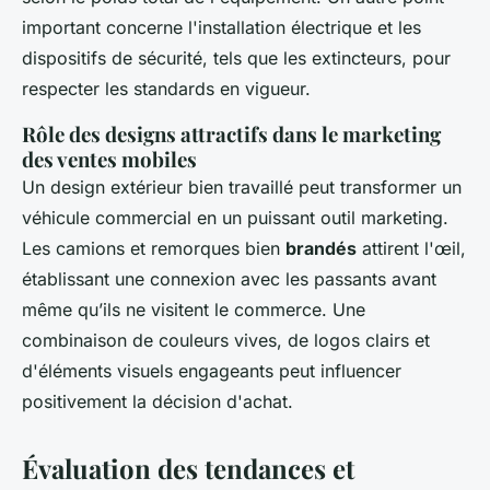
important concerne l'installation électrique et les
dispositifs de sécurité, tels que les extincteurs, pour
respecter les standards en vigueur.
Rôle des designs attractifs dans le marketing
des ventes mobiles
Un design extérieur bien travaillé peut transformer un
véhicule commercial en un puissant outil marketing.
Les camions et remorques bien
brandés
attirent l'œil,
établissant une connexion avec les passants avant
même qu’ils ne visitent le commerce. Une
combinaison de couleurs vives, de logos clairs et
d'éléments visuels engageants peut influencer
positivement la décision d'achat.
Évaluation des tendances et