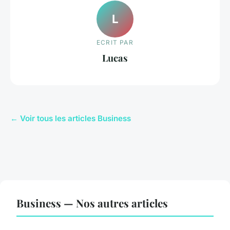
L
ECRIT PAR
Lucas
← Voir tous les articles Business
Business — Nos autres articles