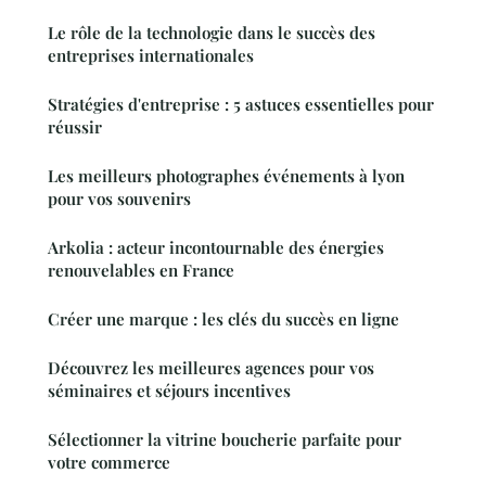
Le rôle de la technologie dans le succès des
entreprises internationales
Stratégies d'entreprise : 5 astuces essentielles pour
réussir
Les meilleurs photographes événements à lyon
pour vos souvenirs
Arkolia : acteur incontournable des énergies
renouvelables en France
Créer une marque : les clés du succès en ligne
Découvrez les meilleures agences pour vos
séminaires et séjours incentives
Sélectionner la vitrine boucherie parfaite pour
votre commerce