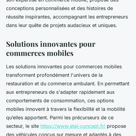
conceptions personnalisées et des histoires de
réussite inspirantes, accompagnant les entrepreneurs
dans leur quête de projets audacieux et uniques.
Solutions innovantes pour
commerces mobiles
Les solutions innovantes pour commerces mobiles
transforment profondément l'univers de la
restauration et du commerce ambulant. En permettant
aux entrepreneurs de s'adapter rapidement aux
comportements de consommation, ces options
mobiles innovent à travers la flexibilité et la mobilité
qu’elles apportent. Parmi les précurseurs de ce
secteur, le site
https://www.etal-concept.fr/
propose
des véhicules conçus sur mesure et adaptés à des