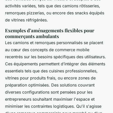
activités variées, tels que des camions rôtisseries,
remorques pizzerias, ou encore des snacks équipés
de vitrines réfrigérées.
Exemples d’aménagements flexibles pour
commerçants ambulants
Les camions et remorques personnalisés se placent
au cœur des concepts de commerce mobile
recentrés sur les besoins spécifiques des utilisateurs.
Ces équipements permettent d’intégrer des éléments
essentiels tels que des cuisines professionnelles,
vitrines pour produits frais, ou encore zones de
préparation optimisées. Des solutions couvrant
diverses configurations sont pensées pour les
entrepreneurs souhaitant maximiser l'espace et
minimiser les contraintes logistiques. Qu'il s'agisse