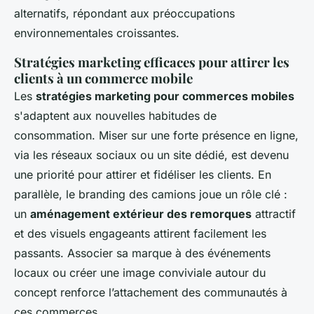
alternatifs, répondant aux préoccupations
environnementales croissantes.
Stratégies marketing efficaces pour attirer les
clients à un commerce mobile
Les
stratégies marketing pour commerces mobiles
s'adaptent aux nouvelles habitudes de
consommation. Miser sur une forte présence en ligne,
via les réseaux sociaux ou un site dédié, est devenu
une priorité pour attirer et fidéliser les clients. En
parallèle, le branding des camions joue un rôle clé :
un
aménagement extérieur des remorques
attractif
et des visuels engageants attirent facilement les
passants. Associer sa marque à des événements
locaux ou créer une image conviviale autour du
concept renforce l’attachement des communautés à
ces commerces.