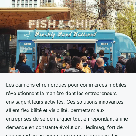
Les camions et remorques pour commerces mobiles
révolutionnent la manière dont les entrepreneurs
envisagent leurs activités. Ces solutions innovantes
allient flexibilité et visibilité, permettant aux
entreprises de se démarquer tout en répondant à une
demande en constante évolution. Hedimag, fort de
son expertise en commerce mobile, propose des