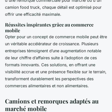
d'une remorque commerciale pour marché ou d'un
camion food truck, chaque détail est optimisé pour
offrir une efficacité maximale.
Réussites inspirantes grâce au commerce
mobile
Opter pour un concept de commerce mobile peut être
un véritable accélérateur de croissance. Plusieurs
entreprises témoignent d’une augmentation notable
de leur chiffre d’affaires suite à l’adoption de ces
formats innovants. Ces solutions, en offrant une
visibilité accrue et une présence flexible sur le terrain,
transforment durablement les perspectives des
commerces alimentaires et non alimentaires.
Camions et remorques adaptés au
marché mobile