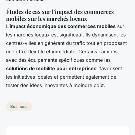
Études de cas sur l'impact des commerces
mobiles sur les marchés locaux
L’
impact économique des commerces mobiles
sur
les marchés locaux est significatif. Ils dynamisent les
centres-villes en générant du trafic tout en proposant
une offre flexible et immédiate. Certains camions,
avec des équipements spécifiques comme les
solutions de mobilité pour entreprises
, favorisent
les initiatives locales et permettent également de
tester des idées innovantes à moindre coût.
Business