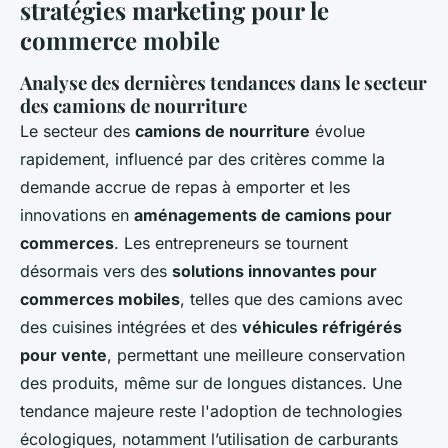
stratégies marketing pour le
commerce mobile
Analyse des dernières tendances dans le secteur
des camions de nourriture
Le secteur des
camions de nourriture
évolue
rapidement, influencé par des critères comme la
demande accrue de repas à emporter et les
innovations en
aménagements de camions pour
commerces
. Les entrepreneurs se tournent
désormais vers des
solutions innovantes pour
commerces mobiles
, telles que des camions avec
des cuisines intégrées et des
véhicules réfrigérés
pour vente
, permettant une meilleure conservation
des produits, même sur de longues distances. Une
tendance majeure reste l'adoption de technologies
écologiques, notamment l’utilisation de carburants