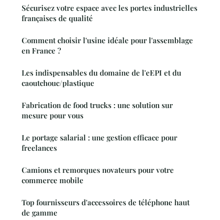
Sécurisez votre espace avec les portes industrielles
françaises de qualité
Comment choisir l'usine idéale pour l'assemblage
en France ?
Les indispensables du domaine de l'eEPI et du
caoutchouc/plastique
Fabrication de food trucks : une solution sur
mesure pour vous
Le portage salarial : une gestion efficace pour
freelances
Camions et remorques novateurs pour votre
commerce mobile
Top fournisseurs d'accessoires de téléphone haut
de gamme