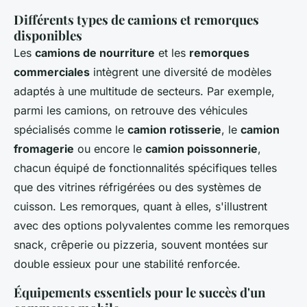
Différents types de camions et remorques
disponibles
Les
camions de nourriture
et les
remorques
commerciales
intègrent une diversité de modèles
adaptés à une multitude de secteurs. Par exemple,
parmi les camions, on retrouve des véhicules
spécialisés comme le
camion rotisserie
, le
camion
fromagerie
ou encore le
camion poissonnerie
,
chacun équipé de fonctionnalités spécifiques telles
que des vitrines réfrigérées ou des systèmes de
cuisson. Les remorques, quant à elles, s'illustrent
avec des options polyvalentes comme les remorques
snack, crêperie ou pizzeria, souvent montées sur
double essieux pour une stabilité renforcée.
Équipements essentiels pour le succès d'un