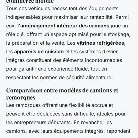
commerce mobile
Tous ces véhicules nécessitent des équipements
indispensables pour maximiser leur rentabilité. Parmi
eux, l'
aménagement intérieur des camions
joue un
rôle clé, offrant un espace optimisé pour le stockage,
la préparation et la vente. Les
vitrines réfrigérées
,
les
appareils de cuisson
et les systèmes d’évier
intégrés constituent des éléments incontournables
pour garantir une expérience fluide, tout en
respectant les normes de sécurité alimentaire.
Comparaison entre modèles de camions et
remorques
Les remorques offrent une flexibilité accrue et
peuvent être déplacées sans difficulté, idéales pour
les entrepreneurs débutants. En revanche, les
camions, avec leurs équipements intégrés, répondent