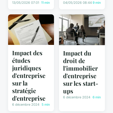
13/05/2026 07:01
11 min
04/05/2026 08:44
9 min
Impact des
Impact du
études
droit de
juridiques
l'immobilier
d'entreprise
d'entreprise
sur la
sur les start-
stratégie
ups
d'entreprise
6 décembre 2024
6 min
6 décembre 2024
5 min