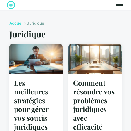
Accueil
› Juridique
Juridique
Les
Comment
meilleures
résoudre vos
stratégies
problèmes
pour gérer
juridiques
vos soucis
avec
juridiques
efficacité