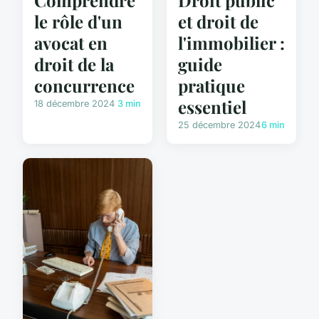
le rôle d'un
et droit de
avocat en
l'immobilier :
droit de la
guide
concurrence
pratique
essentiel
18 décembre 2024
3 min
25 décembre 2024
6 min