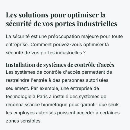
Les solutions pour optimiser la
sécurité de vos portes industrielles
La sécurité est une préoccupation majeure pour toute
entreprise. Comment pouvez-vous optimiser la
sécurité de vos portes industrielles ?
Installation de systèmes de contrôle d'accès
Les systèmes de contrôle d'accès permettent de
restreindre l'entrée à des personnes autorisées
seulement. Par exemple, une entreprise de
technologie à Paris a installé des systèmes de
reconnaissance biométrique pour garantir que seuls
les employés autorisés puissent accéder à certaines
zones sensibles.