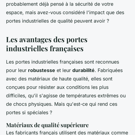
probablement déjà pensé à la sécurité de votre
espace, mais avez-vous considéré l'impact que des
portes industrielles de qualité peuvent avoir ?
Les avantages des portes
industrielles françaises
Les portes industrielles françaises sont reconnues
pour leur
robustesse
et leur
durabilité
. Fabriquées
avec des matériaux de haute qualité, elles sont
conçues pour résister aux conditions les plus
difficiles, qu'il s'agisse de températures extrêmes ou
de chocs physiques. Mais qu'est-ce qui rend ces
portes si spéciales ?
Matériaux de qualité supérieure
Les fabricants français utilisent des matériaux comme