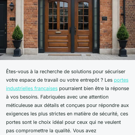
Êtes-vous à la recherche de solutions pour sécuriser
votre espace de travail ou votre entrepôt ? Les
portes
industrielles françaises
pourraient bien être la réponse
à vos besoins. Fabriquées avec une attention
méticuleuse aux détails et conçues pour répondre aux
exigences les plus strictes en matière de sécurité, ces
portes sont le choix idéal pour ceux qui ne veulent
pas compromettre la qualité. Vous avez