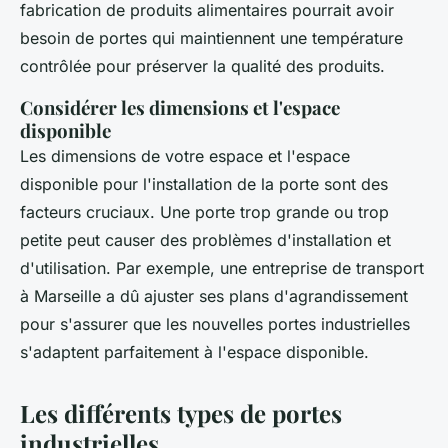
fabrication de produits alimentaires pourrait avoir
besoin de portes qui maintiennent une température
contrôlée pour préserver la qualité des produits.
Considérer les dimensions et l'espace
disponible
Les dimensions de votre espace et l'espace
disponible pour l'installation de la porte sont des
facteurs cruciaux. Une porte trop grande ou trop
petite peut causer des problèmes d'installation et
d'utilisation. Par exemple, une entreprise de transport
à Marseille a dû ajuster ses plans d'agrandissement
pour s'assurer que les nouvelles portes industrielles
s'adaptent parfaitement à l'espace disponible.
Les différents types de portes
industrielles