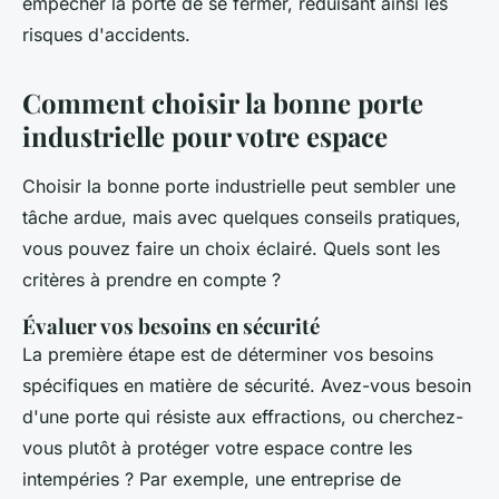
empêcher la porte de se fermer, réduisant ainsi les
risques d'accidents.
Comment choisir la bonne porte
industrielle pour votre espace
Choisir la bonne porte industrielle peut sembler une
tâche ardue, mais avec quelques conseils pratiques,
vous pouvez faire un choix éclairé. Quels sont les
critères à prendre en compte ?
Évaluer vos besoins en sécurité
La première étape est de déterminer vos besoins
spécifiques en matière de sécurité. Avez-vous besoin
d'une porte qui résiste aux effractions, ou cherchez-
vous plutôt à protéger votre espace contre les
intempéries ? Par exemple, une entreprise de