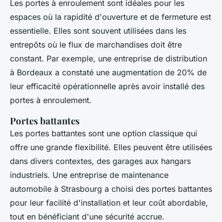
Les portes à enroulement sont idéales pour les
espaces où la rapidité d'ouverture et de fermeture est
essentielle. Elles sont souvent utilisées dans les
entrepôts où le flux de marchandises doit être
constant. Par exemple, une entreprise de distribution
à Bordeaux a constaté une augmentation de 20% de
leur efficacité opérationnelle après avoir installé des
portes à enroulement.
Portes battantes
Les portes battantes sont une option classique qui
offre une grande flexibilité. Elles peuvent être utilisées
dans divers contextes, des garages aux hangars
industriels. Une entreprise de maintenance
automobile à Strasbourg a choisi des portes battantes
pour leur facilité d'installation et leur coût abordable,
tout en bénéficiant d'une sécurité accrue.