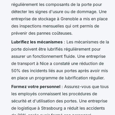
régulièrement les composants de la porte pour
détecter les signes d'usure ou de dommage. Une
entreprise de stockage à Grenoble a mis en place
des inspections mensuelles qui ont permis de
prévenir des pannes coûteuses.
Lubrifiez les mécanismes
: Les mécanismes de la
porte doivent être lubrifiés régulièrement pour
assurer un fonctionnement fluide. Une entreprise
de transport à Nice a constaté une réduction de
50% des incidents liés aux portes après avoir mis
en place un programme de lubrification régulier.
Formez votre personnel
: Assurez-vous que tous
les employés connaissent les procédures de
sécurité et d'utilisation des portes. Une entreprise
de logistique à Strasbourg a réduit les accidents