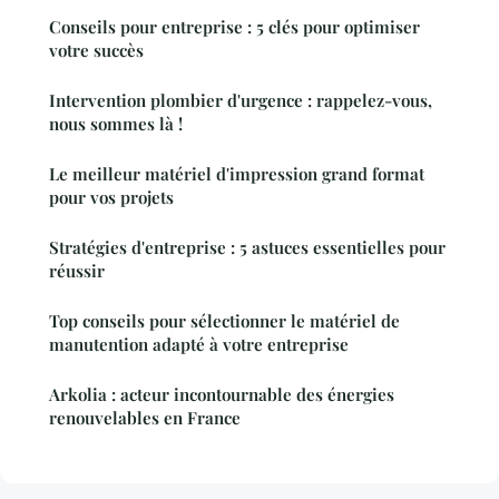
Conseils pour entreprise : 5 clés pour optimiser
votre succès
Intervention plombier d'urgence : rappelez-vous,
nous sommes là !
Le meilleur matériel d'impression grand format
pour vos projets
Stratégies d'entreprise : 5 astuces essentielles pour
réussir
Top conseils pour sélectionner le matériel de
manutention adapté à votre entreprise
Arkolia : acteur incontournable des énergies
renouvelables en France