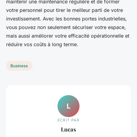
maintenir une maintenance régulière et de former
votre personnel pour tirer le meilleur parti de votre
investissement. Avec les bonnes portes industrielles,
vous pouvez non seulement sécuriser votre espace,
mais aussi améliorer votre efficacité opérationnelle et
réduire vos coûts à long terme.
Business
L
ECRIT PAR
Lucas