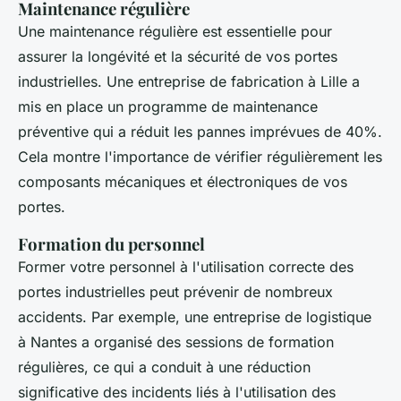
Maintenance régulière
Une maintenance régulière est essentielle pour
assurer la longévité et la sécurité de vos portes
industrielles. Une entreprise de fabrication à Lille a
mis en place un programme de maintenance
préventive qui a réduit les pannes imprévues de 40%.
Cela montre l'importance de vérifier régulièrement les
composants mécaniques et électroniques de vos
portes.
Formation du personnel
Former votre personnel à l'utilisation correcte des
portes industrielles peut prévenir de nombreux
accidents. Par exemple, une entreprise de logistique
à Nantes a organisé des sessions de formation
régulières, ce qui a conduit à une réduction
significative des incidents liés à l'utilisation des