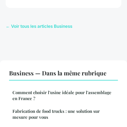
← Voir tous les articles Business
Business — Dans la même rubrique
Comment choisir l'usine idéale pour l'assemblage
en France ?
Fabrication de food trucks : une solution sur
mesure pour vous