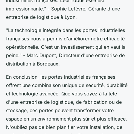
industrielles françaises. Leur robustesse est
impressionnante."
- Sophie Lefèvre, Gérante d'une
entreprise de logistique à Lyon.
"La technologie intégrée dans les portes industrielles
françaises nous a permis d'améliorer notre efficacité
opérationnelle. C'est un investissement qui en vaut la
peine."
- Marc Dupont, Directeur d'une entreprise de
distribution à Bordeaux.
En conclusion, les portes industrielles françaises
offrent une combinaison unique de sécurité, durabilité
et technologie avancée. Que vous soyez à la tête
d'une entreprise de logistique, de fabrication ou de
stockage, ces portes peuvent transformer votre
espace en un environnement plus sûr et plus efficace.
N'oubliez pas de bien planifier votre installation, de