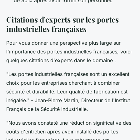
de 30% après avoir formé son personnel.
Citations d'experts sur les portes
industrielles françaises
Pour vous donner une perspective plus large sur
l'importance des portes industrielles françaises, voici
quelques citations d'experts dans le domaine :
"Les portes industrielles françaises sont un excellent
choix pour les entreprises cherchant à combiner
sécurité et durabilité. Leur qualité de fabrication est
inégalée."
- Jean-Pierre Martin, Directeur de l'Institut
Français de la Sécurité Industrielle.
"Nous avons constaté une réduction significative des
coûts d'entretien après avoir installé des portes