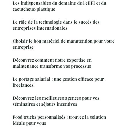
Les indispensables du domaine de l'eEPI et du
caoutchouc/plastique
Le rôle de la technologie dans le succès des
entreprises internationales
Choisir le bon matériel de manutention pour votre
entreprise
Découvrez comment notre expertise en
maintenance transforme vos processus
Le portage salarial : une gestion efficace pour
freelances
Découvrez les meilleures agences pour vos
séminaires et séjours incentives
Food trucks personnalisés : trouvez la solution
idéale pour vous