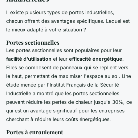
Il existe plusieurs types de portes industrielles,
chacun offrant des avantages spécifiques. Lequel est
le mieux adapté à votre situation ?
Portes sectionnelles
Les portes sectionnelles sont populaires pour leur
facilité d'utilisation
et leur
efficacité énergétique
.
Elles se composent de panneaux qui se replient vers
le haut, permettant de maximiser l'espace au sol. Une
étude menée par l'Institut Français de la Sécurité
Industrielle a montré que les portes sectionnelles
peuvent réduire les pertes de chaleur jusqu'à 30%, ce
qui est un avantage significatif pour les entreprises
cherchant à réduire leurs coûts énergétiques.
Portes à enroulement