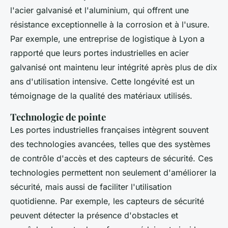
l'
acier galvanisé
et l'
aluminium
, qui offrent une
résistance exceptionnelle à la corrosion et à l'usure.
Par exemple, une entreprise de logistique à Lyon a
rapporté que leurs portes industrielles en acier
galvanisé ont maintenu leur intégrité après plus de dix
ans d'utilisation intensive. Cette longévité est un
témoignage de la qualité des matériaux utilisés.
Technologie de pointe
Les portes industrielles françaises intègrent souvent
des technologies avancées, telles que des systèmes
de
contrôle d'accès
et des
capteurs de sécurité
. Ces
technologies permettent non seulement d'améliorer la
sécurité, mais aussi de faciliter l'utilisation
quotidienne. Par exemple, les capteurs de sécurité
peuvent détecter la présence d'obstacles et