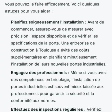
vous pouvez le faire efficacement. Voici quelques
astuces pour vous aider :
Planifiez soigneusement l'installation
: Avant de
commencer, assurez-vous de mesurer avec
précision l'espace disponible et de vérifier les
spécifications de la porte. Une entreprise de
construction à Toulouse a évité des coûts
supplémentaires en planifiant minutieusement
l'installation de leurs nouvelles portes industrielles.
Engagez des professionnels
: Même si vous avez
des compétences en bricolage, l'installation de
portes industrielles est souvent mieux laissée aux
professionnels pour garantir la sécurité et la
conformité aux normes.
Effectuez des inspections régulières
: Vérifiez