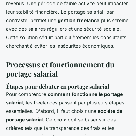
revenus. Une période de faible activité peut impacter
leur stabilité financière. Le portage salarial, par
contraste, permet une
gestion freelance
plus sereine,
avec des salaires réguliers et une sécurité sociale.
Cette solution séduit particulièrement les consultants
cherchant à éviter les insécurités économiques.
Processus et fonctionnement du
portage salarial
Étapes pour débuter en portage salarial
Pour comprendre
comment fonctionne le portage
salarial
, les freelances passent par plusieurs étapes
essentielles. D'abord, il faut choisir une
société de
portage salarial
. Ce choix doit se baser sur des
critères tels que la transparence des frais et les