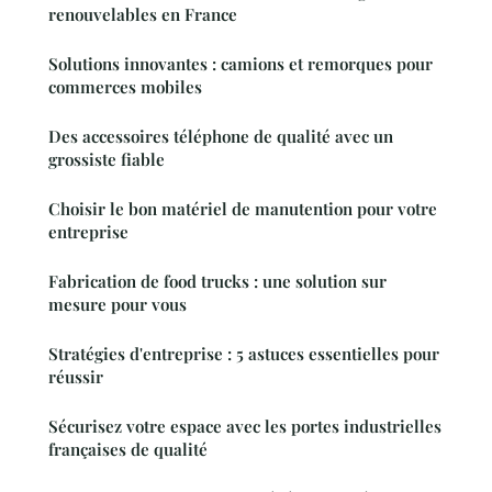
renouvelables en France
Solutions innovantes : camions et remorques pour
commerces mobiles
Des accessoires téléphone de qualité avec un
grossiste fiable
Choisir le bon matériel de manutention pour votre
entreprise
Fabrication de food trucks : une solution sur
mesure pour vous
Stratégies d'entreprise : 5 astuces essentielles pour
réussir
Sécurisez votre espace avec les portes industrielles
françaises de qualité