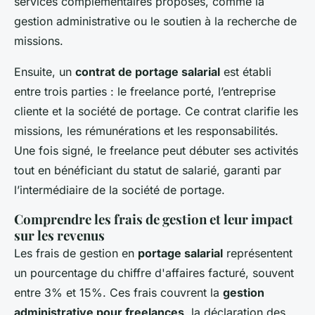
services complémentaires proposés, comme la
gestion administrative ou le soutien à la recherche de
missions.
Ensuite, un
contrat de portage salarial
est établi
entre trois parties : le freelance porté, l’entreprise
cliente et la société de portage. Ce contrat clarifie les
missions, les rémunérations et les responsabilités.
Une fois signé, le freelance peut débuter ses activités
tout en bénéficiant du statut de salarié, garanti par
l’intermédiaire de la société de portage.
Comprendre les frais de gestion et leur impact
sur les revenus
Les frais de gestion en
portage salarial
représentent
un pourcentage du chiffre d'affaires facturé, souvent
entre 3% et 15%. Ces frais couvrent la
gestion
administrative pour freelances
, la déclaration des