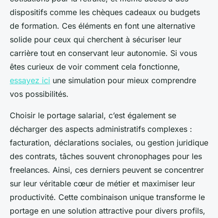
dispositifs comme les chèques cadeaux ou budgets
de formation. Ces éléments en font une alternative
solide pour ceux qui cherchent à sécuriser leur
carrière tout en conservant leur autonomie. Si vous
êtes curieux de voir comment cela fonctionne,
essayez ici
une simulation pour mieux comprendre
vos possibilités.
Choisir le portage salarial, c’est également se
décharger des aspects administratifs complexes :
facturation, déclarations sociales, ou gestion juridique
des contrats, tâches souvent chronophages pour les
freelances. Ainsi, ces derniers peuvent se concentrer
sur leur véritable cœur de métier et maximiser leur
productivité. Cette combinaison unique transforme le
portage en une solution attractive pour divers profils,