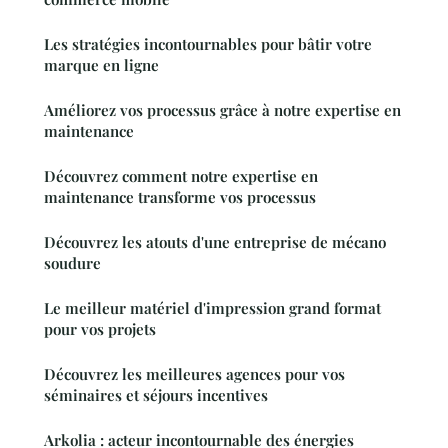
Les stratégies incontournables pour bâtir votre
marque en ligne
Améliorez vos processus grâce à notre expertise en
maintenance
Découvrez comment notre expertise en
maintenance transforme vos processus
Découvrez les atouts d'une entreprise de mécano
soudure
Le meilleur matériel d'impression grand format
pour vos projets
Découvrez les meilleures agences pour vos
séminaires et séjours incentives
Arkolia : acteur incontournable des énergies