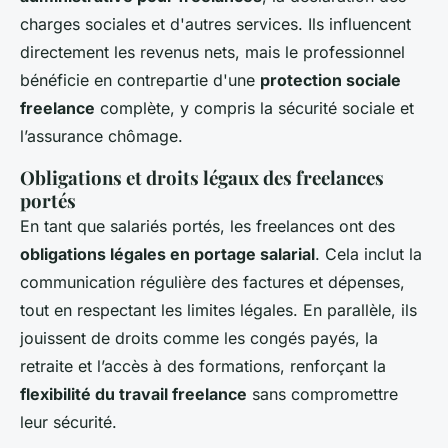
charges sociales et d'autres services. Ils influencent
directement les revenus nets, mais le professionnel
bénéficie en contrepartie d'une
protection sociale
freelance
complète, y compris la sécurité sociale et
l’assurance chômage.
Obligations et droits légaux des freelances
portés
En tant que salariés portés, les freelances ont des
obligations légales en portage salarial
. Cela inclut la
communication régulière des factures et dépenses,
tout en respectant les limites légales. En parallèle, ils
jouissent de droits comme les congés payés, la
retraite et l’accès à des formations, renforçant la
flexibilité du travail freelance
sans compromettre
leur sécurité.