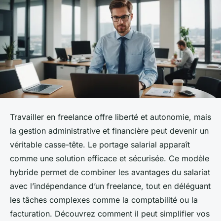
Travailler en freelance offre liberté et autonomie, mais
la gestion administrative et financière peut devenir un
véritable casse-tête. Le portage salarial apparaît
comme une solution efficace et sécurisée. Ce modèle
hybride permet de combiner les avantages du salariat
avec l’indépendance d’un freelance, tout en déléguant
les tâches complexes comme la comptabilité ou la
facturation. Découvrez comment il peut simplifier vos