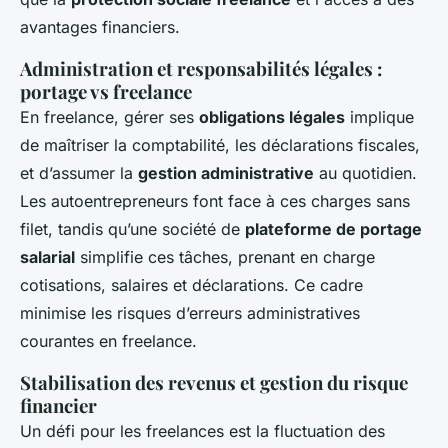
avantages financiers.
Administration et responsabilités légales :
portage vs freelance
En freelance, gérer ses
obligations légales
implique
de maîtriser la comptabilité, les déclarations fiscales,
et d’assumer la
gestion administrative
au quotidien.
Les autoentrepreneurs font face à ces charges sans
filet, tandis qu’une société de
plateforme de portage
salarial
simplifie ces tâches, prenant en charge
cotisations, salaires et déclarations. Ce cadre
minimise les risques d’erreurs administratives
courantes en freelance.
Stabilisation des revenus et gestion du risque
financier
Un défi pour les freelances est la fluctuation des