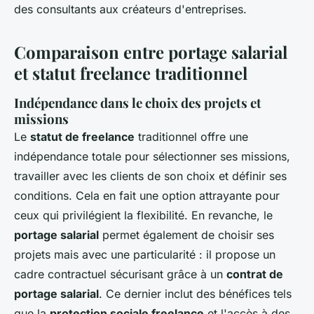
des consultants aux créateurs d'entreprises.
Comparaison entre portage salarial
et statut freelance traditionnel
Indépendance dans le choix des projets et
missions
Le
statut de freelance
traditionnel offre une
indépendance totale pour sélectionner ses missions,
travailler avec les clients de son choix et définir ses
conditions. Cela en fait une option attrayante pour
ceux qui privilégient la flexibilité. En revanche, le
portage salarial
permet également de choisir ses
projets mais avec une particularité : il propose un
cadre contractuel sécurisant grâce à un
contrat de
portage salarial
. Ce dernier inclut des bénéfices tels
que la
protection sociale freelance
et l'accès à des