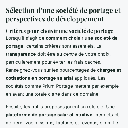
Sélection d’une société de portage et
perspectives de développement
Critères pour choisir une société de portage
Lorsqu'il s'agit de
comment choisir une société de
portage
, certains critères sont essentiels. La
transparence
doit être au centre de votre choix,
particulièrement pour éviter les frais cachés.
Renseignez-vous sur les pourcentages de
charges et
cotisations en portage salarial
appliqués. Les
sociétés comme Prium Portage mettent par exemple
en avant une totale clarté dans ce domaine.
Ensuite, les outils proposés jouent un rôle clé. Une
plateforme de portage salarial intuitive
, permettant
de gérer vos missions, factures et revenus, simplifie