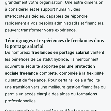
grandement votre organisation. Une autre dimension
à considérer est le support humain : des
interlocuteurs dédiés, capables de répondre
rapidement à vos besoins administratifs et financiers,
peuvent transformer votre expérience.
Témoignages et expériences de freelances dans
le portage salarial
De nombreux
freelances en portage salarial
vantent
les bénéfices de ce statut hybride. Ils mentionnent
souvent la sécurité apportée par une
protection
sociale freelance
complète, combinée à la flexibilité
du statut de freelance. Pour certains, cela a facilité
une transition vers une meilleure gestion financière ou
permis un accès élargi à des aides ou formations
professionnelles.