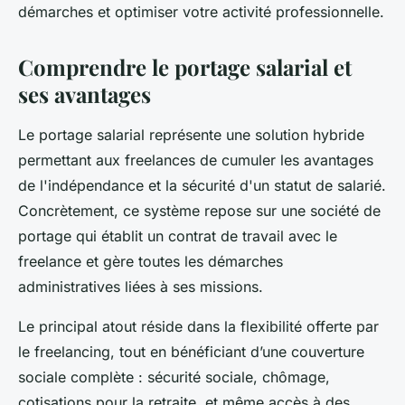
démarches et optimiser votre activité professionnelle.
Comprendre le portage salarial et
ses avantages
Le portage salarial représente une solution hybride
permettant aux freelances de cumuler les avantages
de l'indépendance et la sécurité d'un statut de salarié.
Concrètement, ce système repose sur une société de
portage qui établit un contrat de travail avec le
freelance et gère toutes les démarches
administratives liées à ses missions.
Le principal atout réside dans la flexibilité offerte par
le freelancing, tout en bénéficiant d’une couverture
sociale complète : sécurité sociale, chômage,
cotisations pour la retraite, et même accès à des