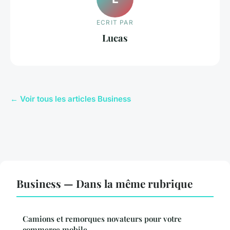
ECRIT PAR
Lucas
← Voir tous les articles Business
Business — Dans la même rubrique
Camions et remorques novateurs pour votre
commerce mobile