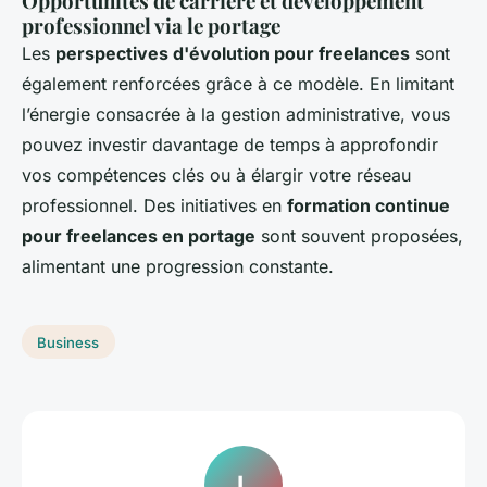
Opportunités de carrière et développement
professionnel via le portage
Les
perspectives d'évolution pour freelances
sont
également renforcées grâce à ce modèle. En limitant
l’énergie consacrée à la gestion administrative, vous
pouvez investir davantage de temps à approfondir
vos compétences clés ou à élargir votre réseau
professionnel. Des initiatives en
formation continue
pour freelances en portage
sont souvent proposées,
alimentant une progression constante.
Business
L