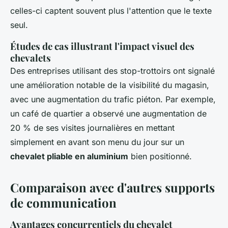
celles-ci captent souvent plus l'attention que le texte
seul.
Études de cas illustrant l'impact visuel des
chevalets
Des entreprises utilisant des stop-trottoirs ont signalé
une amélioration notable de la visibilité du magasin,
avec une augmentation du trafic piéton. Par exemple,
un café de quartier a observé une augmentation de
20 % de ses visites journalières en mettant
simplement en avant son menu du jour sur un
chevalet pliable en aluminium
bien positionné.
Comparaison avec d'autres supports
de communication
Avantages concurrentiels du chevalet