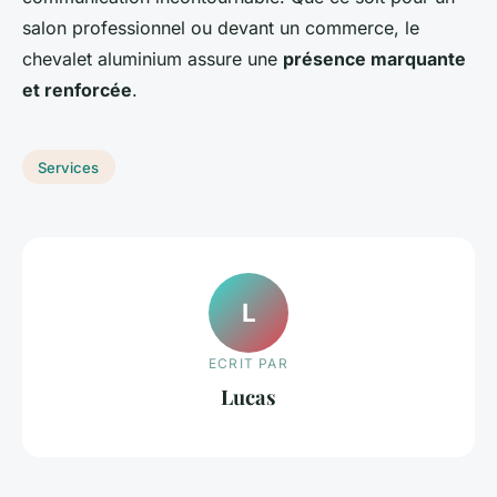
salon professionnel ou devant un commerce, le
chevalet aluminium assure une
présence marquante
et renforcée
.
Services
L
ECRIT PAR
Lucas