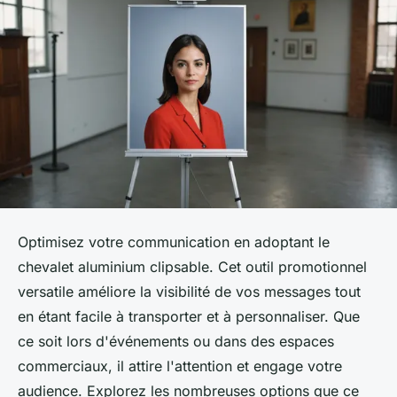
Optimisez votre communication en adoptant le
chevalet aluminium clipsable. Cet outil promotionnel
versatile améliore la visibilité de vos messages tout
en étant facile à transporter et à personnaliser. Que
ce soit lors d'événements ou dans des espaces
commerciaux, il attire l'attention et engage votre
audience. Explorez les nombreuses options que ce