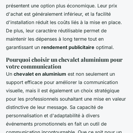
présentent une option plus économique. Leur prix
d'achat est généralement inférieur, et la facilité
d'installation réduit les coûts liés à la mise en place.
De plus, leur caractère réutilisable permet de
maintenir les dépenses à long terme tout en
garantissant un
rendement publicitaire
optimal.
Pourquoi choisir un chevalet aluminium pour
votre communication
Un
chevalet en aluminium
est non seulement un
support efficace pour améliorer la communication
visuelle, mais il est également un choix stratégique
pour les professionnels souhaitant une mise en valeur
distinctive de leur message. Sa capacité de
personnalisation et d'adaptabilité à divers
événements promotionnels en fait un outil de
communication incontournable. Que ce soit pour un