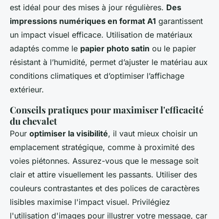
est idéal pour des mises à jour régulières.
Des
impressions numériques en format A1
garantissent
un impact visuel efficace. Utilisation de matériaux
adaptés comme le
papier photo satin
ou le papier
résistant à l’humidité, permet d’ajuster le matériau aux
conditions climatiques et d’optimiser l’affichage
extérieur.
Conseils pratiques pour maximiser l'efficacité
du chevalet
Pour
optimiser la visibilité
, il vaut mieux choisir un
emplacement stratégique, comme à proximité des
voies piétonnes. Assurez-vous que le message soit
clair et attire visuellement les passants. Utiliser des
couleurs contrastantes et des polices de caractères
lisibles maximise l'impact visuel. Privilégiez
l'utilisation d'images pour illustrer votre message, car