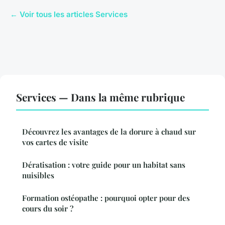
← Voir tous les articles Services
Services — Dans la même rubrique
Découvrez les avantages de la dorure à chaud sur
vos cartes de visite
Dératisation : votre guide pour un habitat sans
nuisibles
Formation ostéopathe : pourquoi opter pour des
cours du soir ?