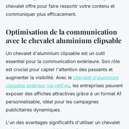
chevalet offre pour faire ressortir votre contenu et
communiquer plus efficacement.
Optimisation de la communication
avec le chevalet aluminium clipsable
Un chevalet d'aluminium clipsable est un outil
essentiel pour la communication extérieure. Son rôle
est crucial pour capter l'attention des passants et
augmenter la visibilité. Avec le
chevalet d'aluminium
clipsable extérieur via retif.eu
, les entreprises peuvent
exposer des affiches attractives grâce à un format A1
personnalisable, idéal pour les campagnes
publicitaires dynamiques.
L'un des avantages significatifs d'utiliser un chevalet