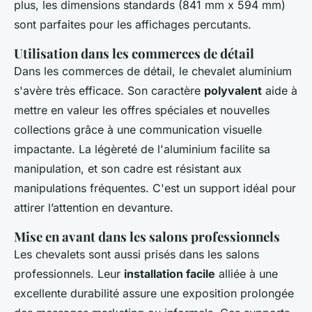
plus, les dimensions standards (841 mm x 594 mm)
sont parfaites pour les affichages percutants.
Utilisation dans les commerces de détail
Dans les commerces de détail, le chevalet aluminium
s'avère très efficace. Son caractère
polyvalent
aide à
mettre en valeur les offres spéciales et nouvelles
collections grâce à une communication visuelle
impactante. La légèreté de l'aluminium facilite sa
manipulation, et son cadre est résistant aux
manipulations fréquentes. C'est un support idéal pour
attirer l’attention en devanture.
Mise en avant dans les salons professionnels
Les chevalets sont aussi prisés dans les salons
professionnels. Leur
installation facile
alliée à une
excellente durabilité assure une exposition prolongée