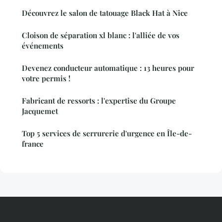
Découvrez le salon de tatouage Black Hat à Nice
Cloison de séparation xl blanc : l'alliée de vos
événements
Devenez conducteur automatique : 13 heures pour
votre permis !
Fabricant de ressorts : l'expertise du Groupe
Jacquemet
Top 5 services de serrurerie d'urgence en Île-de-
france