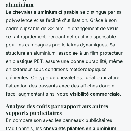
aluminium
Le
chevalet aluminium clipsable
se distingue par sa
polyvalence et sa facilité d'utilisation. Grâce à son
cadre clipsable de 32 mm, le changement de visuel
se fait rapidement, rendant cet outil indispensable
pour les campagnes publicitaires dynamiques. Sa
structure en aluminium, associée à un film protecteur
en plastique PET, assure une bonne durabilité, même
en extérieur sous conditions météorologiques
clémentes. Ce type de chevalet est idéal pour attirer
l'attention des passants avec des affiches double-
face, augmentant ainsi votre
visibilité commerciale
.
Analyse des coûts par rapport aux autres
supports publicitaires
En comparaison avec les panneaux publicitaires
traditionnels, les
chevalets pliables en aluminium