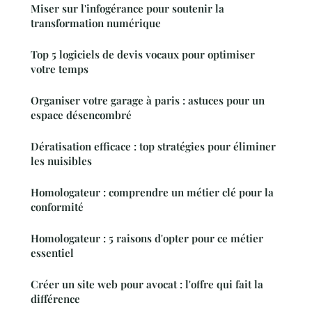
Miser sur l'infogérance pour soutenir la
transformation numérique
Top 5 logiciels de devis vocaux pour optimiser
votre temps
Organiser votre garage à paris : astuces pour un
espace désencombré
Dératisation efficace : top stratégies pour éliminer
les nuisibles
Homologateur : comprendre un métier clé pour la
conformité
Homologateur : 5 raisons d'opter pour ce métier
essentiel
Créer un site web pour avocat : l'offre qui fait la
différence