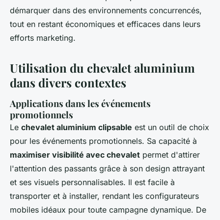
démarquer dans des environnements concurrencés,
tout en restant économiques et efficaces dans leurs
efforts marketing.
Utilisation du chevalet aluminium
dans divers contextes
Applications dans les événements
promotionnels
Le
chevalet aluminium clipsable
est un outil de choix
pour les événements promotionnels. Sa capacité à
maximiser visibilité avec chevalet
permet d'attirer
l'attention des passants grâce à son design attrayant
et ses visuels personnalisables. Il est facile à
transporter et à installer, rendant les configurateurs
mobiles idéaux pour toute campagne dynamique. De