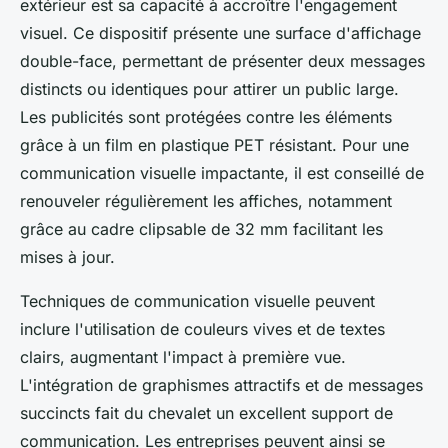
extérieur est sa capacité à accroître l'engagement
visuel. Ce dispositif présente une surface d'affichage
double-face, permettant de présenter deux messages
distincts ou identiques pour attirer un public large.
Les publicités sont protégées contre les éléments
grâce à un film en plastique PET résistant. Pour une
communication visuelle impactante, il est conseillé de
renouveler régulièrement les affiches, notamment
grâce au cadre clipsable de 32 mm facilitant les
mises à jour.
Techniques de communication visuelle peuvent
inclure l'utilisation de couleurs vives et de textes
clairs, augmentant l'impact à première vue.
L'intégration de graphismes attractifs et de messages
succincts fait du chevalet un excellent support de
communication. Les entreprises peuvent ainsi se