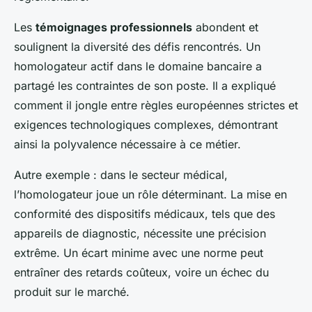
Les
témoignages professionnels
abondent et
soulignent la diversité des défis rencontrés. Un
homologateur actif dans le domaine bancaire a
partagé les contraintes de son poste. Il a expliqué
comment il jongle entre règles européennes strictes et
exigences technologiques complexes, démontrant
ainsi la polyvalence nécessaire à ce métier.
Autre exemple : dans le secteur médical,
l’homologateur joue un rôle déterminant. La mise en
conformité des dispositifs médicaux, tels que des
appareils de diagnostic, nécessite une précision
extrême. Un écart minime avec une norme peut
entraîner des retards coûteux, voire un échec du
produit sur le marché.