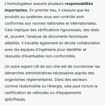
L’homologateur assume plusieurs
responsabilités
importantes
. En premier lieu, il s’assure que les
produits ou systèmes sous son contrôle sont
conformes aux normes nationales et internationales.
Cela implique des vérifications rigoureuses, des tests
et, souvent, l’analyse de documents techniques
détaillés. Il travaille également en étroite collaboration
avec les équipes d’ingénierie pour identifier et
résoudre d’éventuelles non-conformités.
Un autre aspect clé de son rôle est de coordonner les
démarches administratives nécessaires auprès des
organismes réglementaires. Dans des secteurs
comme l’automobile ou l’énergie, cela peut inclure la
certification de véhicules ou d’équipements
spécifiques.