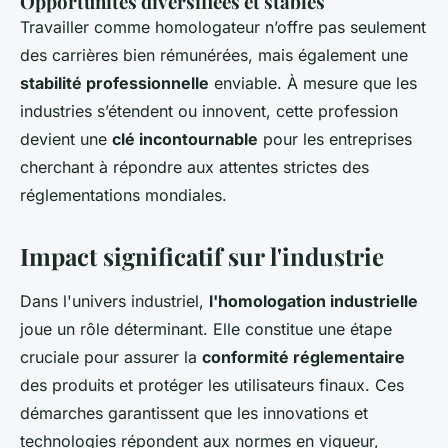
Opportunités diversifiées et stables
Travailler comme homologateur n’offre pas seulement
des carrières bien rémunérées, mais également une
stabilité professionnelle
enviable. À mesure que les
industries s’étendent ou innovent, cette profession
devient une
clé incontournable
pour les entreprises
cherchant à répondre aux attentes strictes des
réglementations mondiales.
Impact significatif sur l'industrie
Dans l'univers industriel,
l'homologation industrielle
joue un rôle déterminant. Elle constitue une étape
cruciale pour assurer la
conformité réglementaire
des produits et protéger les utilisateurs finaux. Ces
démarches garantissent que les innovations et
technologies répondent aux normes en vigueur,