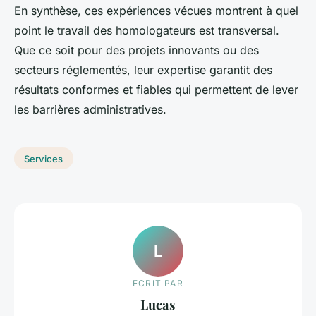
En synthèse, ces expériences vécues montrent à quel
point le travail des homologateurs est transversal.
Que ce soit pour des projets innovants ou des
secteurs réglementés, leur expertise garantit des
résultats conformes et fiables qui permettent de lever
les barrières administratives.
Services
L
ECRIT PAR
Lucas