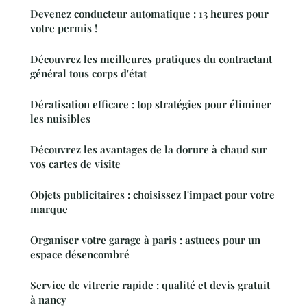
Devenez conducteur automatique : 13 heures pour
votre permis !
Découvrez les meilleures pratiques du contractant
général tous corps d'état
Dératisation efficace : top stratégies pour éliminer
les nuisibles
Découvrez les avantages de la dorure à chaud sur
vos cartes de visite
Objets publicitaires : choisissez l'impact pour votre
marque
Organiser votre garage à paris : astuces pour un
espace désencombré
Service de vitrerie rapide : qualité et devis gratuit
à nancy