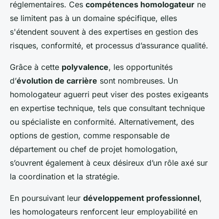
réglementaires. Ces
compétences homologateur
ne
se limitent pas à un domaine spécifique, elles
s'étendent souvent à des expertises en gestion des
risques, conformité, et processus d’assurance qualité.
Grâce à cette
polyvalence
, les opportunités
d’
évolution de carrière
sont nombreuses. Un
homologateur aguerri peut viser des postes exigeants
en expertise technique, tels que consultant technique
ou spécialiste en conformité. Alternativement, des
options de gestion, comme responsable de
département ou chef de projet homologation,
s’ouvrent également à ceux désireux d’un rôle axé sur
la coordination et la stratégie.
En poursuivant leur
développement professionnel
,
les homologateurs renforcent leur employabilité en