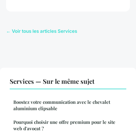
← Voir tous les articles Services
Services — Sur le même sujet
Boostez votre communication avec le chevalet
aluminium clipsable
Pourquoi choisir une offre premium pour le site
web d'avocat ?