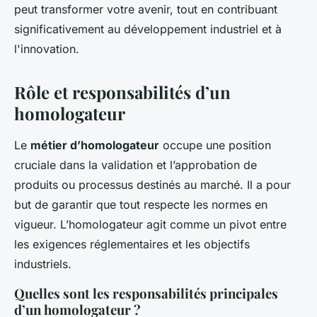
peut transformer votre avenir, tout en contribuant
significativement au développement industriel et à
l'innovation.
Rôle et responsabilités d’un
homologateur
Le
métier d’homologateur
occupe une position
cruciale dans la validation et l’approbation de
produits ou processus destinés au marché. Il a pour
but de garantir que tout respecte les normes en
vigueur. L’homologateur agit comme un pivot entre
les exigences réglementaires et les objectifs
industriels.
Quelles sont les responsabilités principales
d’un homologateur ?