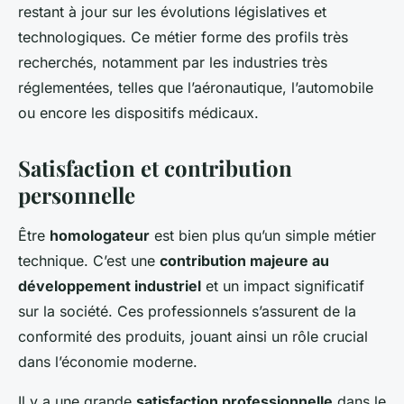
restant à jour sur les évolutions législatives et
technologiques. Ce métier forme des profils très
recherchés, notamment par les industries très
réglementées, telles que l’aéronautique, l’automobile
ou encore les dispositifs médicaux.
Satisfaction et contribution
personnelle
Être
homologateur
est bien plus qu’un simple métier
technique. C’est une
contribution majeure au
développement industriel
et un impact significatif
sur la société. Ces professionnels s’assurent de la
conformité des produits, jouant ainsi un rôle crucial
dans l’économie moderne.
Il y a une grande
satisfaction professionnelle
dans le