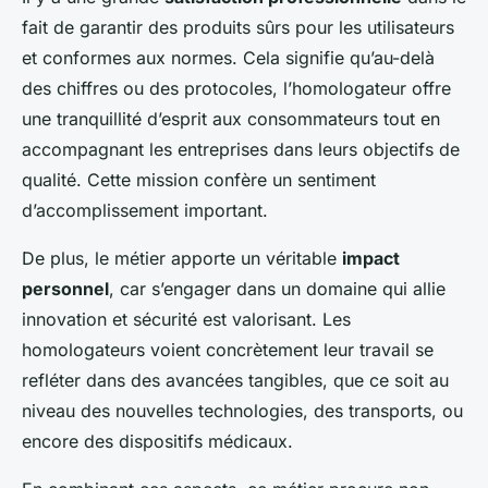
fait de garantir des produits sûrs pour les utilisateurs
et conformes aux normes. Cela signifie qu’au-delà
des chiffres ou des protocoles, l’homologateur offre
une tranquillité d’esprit aux consommateurs tout en
accompagnant les entreprises dans leurs objectifs de
qualité. Cette mission confère un sentiment
d’accomplissement important.
De plus, le métier apporte un véritable
impact
personnel
, car s’engager dans un domaine qui allie
innovation et sécurité est valorisant. Les
homologateurs voient concrètement leur travail se
refléter dans des avancées tangibles, que ce soit au
niveau des nouvelles technologies, des transports, ou
encore des dispositifs médicaux.