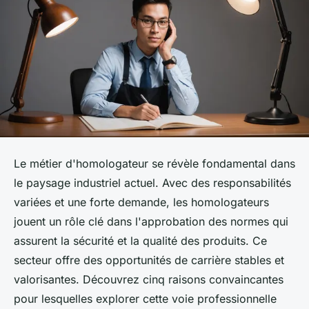
Le métier d'homologateur se révèle fondamental dans
le paysage industriel actuel. Avec des responsabilités
variées et une forte demande, les homologateurs
jouent un rôle clé dans l'approbation des normes qui
assurent la sécurité et la qualité des produits. Ce
secteur offre des opportunités de carrière stables et
valorisantes. Découvrez cinq raisons convaincantes
pour lesquelles explorer cette voie professionnelle