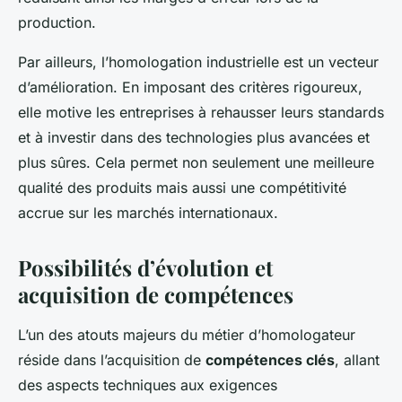
production.
Par ailleurs, l’homologation industrielle est un vecteur
d’amélioration. En imposant des critères rigoureux,
elle motive les entreprises à rehausser leurs standards
et à investir dans des technologies plus avancées et
plus sûres. Cela permet non seulement une meilleure
qualité des produits mais aussi une compétitivité
accrue sur les marchés internationaux.
Possibilités d’évolution et
acquisition de compétences
L’un des atouts majeurs du métier d’homologateur
réside dans l’acquisition de
compétences clés
, allant
des aspects techniques aux exigences