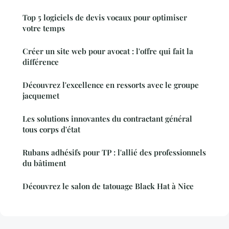
Top 5 logiciels de devis vocaux pour optimiser
votre temps
Créer un site web pour avocat : l'offre qui fait la
différence
Découvrez l'excellence en ressorts avec le groupe
jacquemet
Les solutions innovantes du contractant général
tous corps d'état
Rubans adhésifs pour TP : l'allié des professionnels
du bâtiment
Découvrez le salon de tatouage Black Hat à Nice