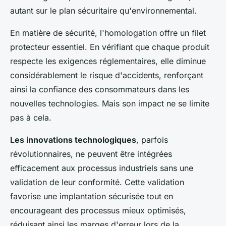
autant sur le plan sécuritaire qu'environnemental.
En matière de sécurité, l'homologation offre un filet
protecteur essentiel. En vérifiant que chaque produit
respecte les exigences réglementaires, elle diminue
considérablement le risque d'accidents, renforçant
ainsi la confiance des consommateurs dans les
nouvelles technologies. Mais son impact ne se limite
pas à cela.
Les innovations technologiques
, parfois
révolutionnaires, ne peuvent être intégrées
efficacement aux processus industriels sans une
validation de leur conformité. Cette validation
favorise une implantation sécurisée tout en
encourageant des processus mieux optimisés,
réduisant ainsi les marges d'erreur lors de la