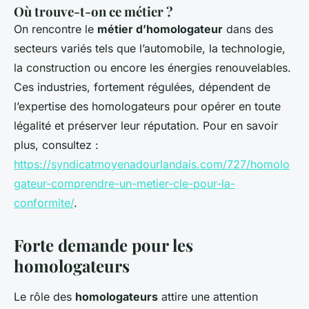
Où trouve-t-on ce métier ?
On rencontre le
métier d’homologateur
dans des
secteurs variés tels que l’automobile, la technologie,
la construction ou encore les énergies renouvelables.
Ces industries, fortement régulées, dépendent de
l’expertise des homologateurs pour opérer en toute
légalité et préserver leur réputation. Pour en savoir
plus, consultez :
https://syndicatmoyenadourlandais.com/727/homolo
gateur-comprendre-un-metier-cle-pour-la-
conformite/
.
Forte demande pour les
homologateurs
Le rôle des
homologateurs
attire une attention