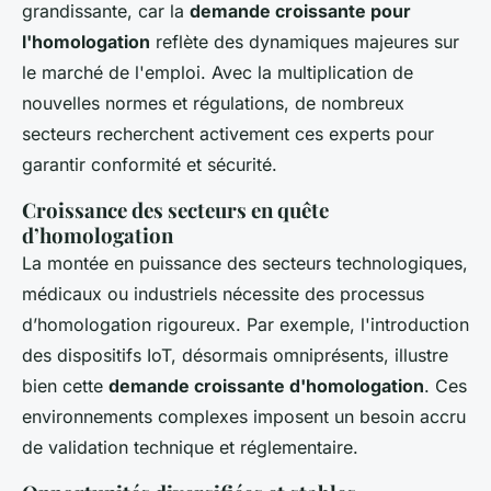
grandissante, car la
demande croissante pour
l'homologation
reflète des dynamiques majeures sur
le marché de l'emploi. Avec la multiplication de
nouvelles normes et régulations, de nombreux
secteurs recherchent activement ces experts pour
garantir conformité et sécurité.
Croissance des secteurs en quête
d’homologation
La montée en puissance des secteurs technologiques,
médicaux ou industriels nécessite des processus
d’homologation rigoureux. Par exemple, l'introduction
des dispositifs IoT, désormais omniprésents, illustre
bien cette
demande croissante d'homologation
. Ces
environnements complexes imposent un besoin accru
de validation technique et réglementaire.