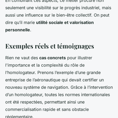
En combinant ces aspects, ce métier procure non
seulement une visibilité sur le progrès industriel, mais
aussi une influence sur le bien-être collectif. On peut
dire qu’il marie
utilité sociale et valorisation
personnelle
.
Exemples réels et témoignages
Rien ne vaut des
cas concrets
pour illustrer
l'importance et la complexité du rôle de
l’homologateur. Prenons l’exemple d’une grande
entreprise de l’aéronautique qui devait certifier un
nouveau système de navigation. Grâce à l’intervention
d’un homologateur, toutes les normes internationales
ont été respectées, permettant ainsi une
commercialisation rapide et sans obstacle
réglementaire.