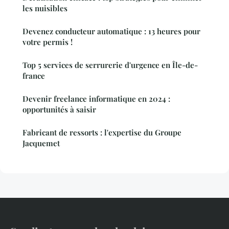
les nuisibles
Devenez conducteur automatique : 13 heures pour
votre permis !
Top 5 services de serrurerie d'urgence en Île-de-
france
Devenir freelance informatique en 2024 :
opportunités à saisir
Fabricant de ressorts : l'expertise du Groupe
Jacquemet