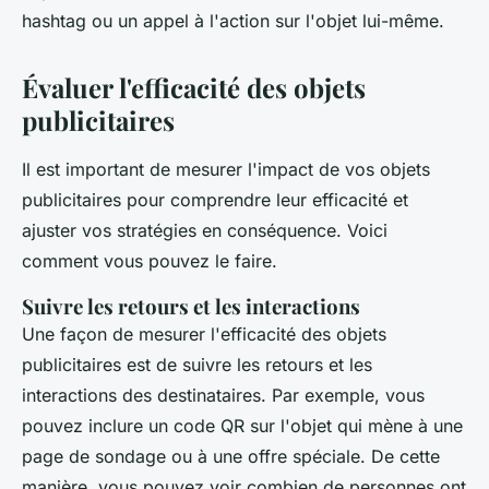
hashtag ou un appel à l'action sur l'objet lui-même.
Évaluer l'efficacité des objets
publicitaires
Il est important de mesurer l'impact de vos objets
publicitaires pour comprendre leur efficacité et
ajuster vos stratégies en conséquence. Voici
comment vous pouvez le faire.
Suivre les retours et les interactions
Une façon de mesurer l'efficacité des objets
publicitaires est de suivre les retours et les
interactions des destinataires. Par exemple, vous
pouvez inclure un code QR sur l'objet qui mène à une
page de sondage ou à une offre spéciale. De cette
manière, vous pouvez voir combien de personnes ont