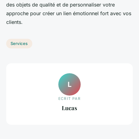
des objets de qualité et de personnaliser votre
approche pour créer un lien émotionnel fort avec vos
clients.
Services
L
ECRIT PAR
Lucas