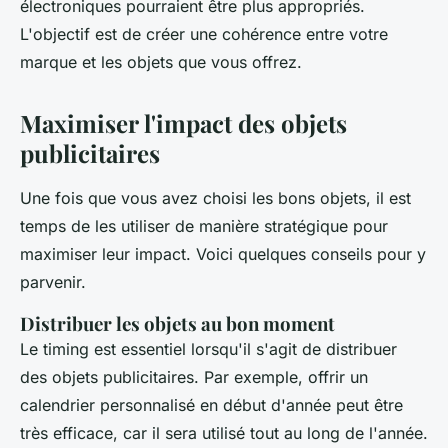
électroniques pourraient être plus appropriés.
L'objectif est de créer une cohérence entre votre
marque et les objets que vous offrez.
Maximiser l'impact des objets
publicitaires
Une fois que vous avez choisi les bons objets, il est
temps de les utiliser de manière stratégique pour
maximiser leur impact. Voici quelques conseils pour y
parvenir.
Distribuer les objets au bon moment
Le timing est essentiel lorsqu'il s'agit de distribuer
des objets publicitaires. Par exemple, offrir un
calendrier personnalisé en début d'année peut être
très efficace, car il sera utilisé tout au long de l'année.