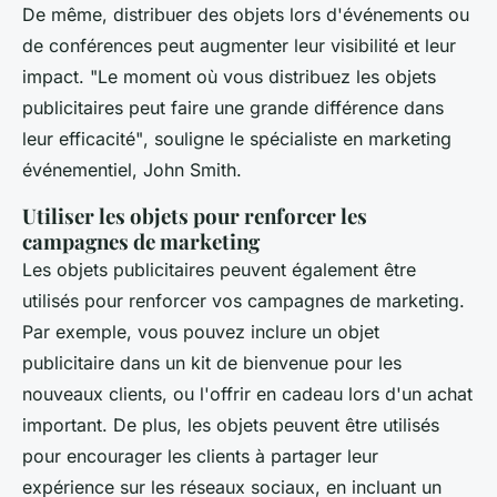
De même, distribuer des objets lors d'événements ou
de conférences peut augmenter leur visibilité et leur
impact.
"Le moment où vous distribuez les objets
publicitaires peut faire une grande différence dans
leur efficacité"
, souligne le spécialiste en marketing
événementiel, John Smith.
Utiliser les objets pour renforcer les
campagnes de marketing
Les objets publicitaires peuvent également être
utilisés pour renforcer vos campagnes de marketing.
Par exemple, vous pouvez inclure un objet
publicitaire dans un kit de bienvenue pour les
nouveaux clients, ou l'offrir en cadeau lors d'un achat
important. De plus, les objets peuvent être utilisés
pour encourager les clients à partager leur
expérience sur les réseaux sociaux, en incluant un