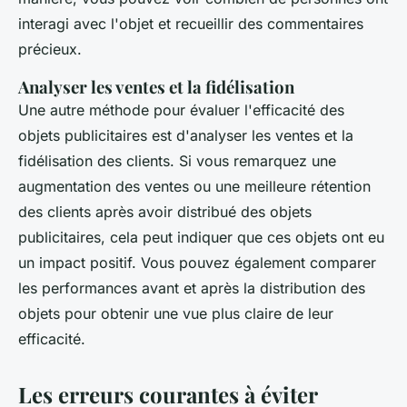
interagi avec l'objet et recueillir des commentaires
précieux.
Analyser les ventes et la fidélisation
Une autre méthode pour évaluer l'efficacité des
objets publicitaires est d'analyser les ventes et la
fidélisation des clients. Si vous remarquez une
augmentation des ventes ou une meilleure rétention
des clients après avoir distribué des objets
publicitaires, cela peut indiquer que ces objets ont eu
un impact positif. Vous pouvez également comparer
les performances avant et après la distribution des
objets pour obtenir une vue plus claire de leur
efficacité.
Les erreurs courantes à éviter