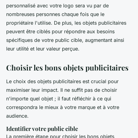
personnalisé avec votre logo sera vu par de
nombreuses personnes chaque fois que le
propriétaire l'utilise. De plus, les objets publicitaires
peuvent être ciblés pour répondre aux besoins
spécifiques de votre public cible, augmentant ainsi
leur utilité et leur valeur perçue.
Choisir les bons objets publicitaires
Le choix des objets publicitaires est crucial pour
maximiser leur impact. Il ne suffit pas de choisir
n'importe quel objet ; il faut réfléchir à ce qui
correspondra le mieux à votre marque et à votre
audience.
Identifier votre public cible
La première étape pour choisir les bons objets