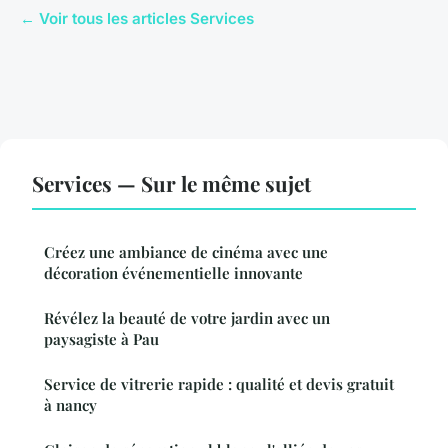
← Voir tous les articles Services
Services — Sur le même sujet
Créez une ambiance de cinéma avec une
décoration événementielle innovante
Révélez la beauté de votre jardin avec un
paysagiste à Pau
Service de vitrerie rapide : qualité et devis gratuit
à nancy