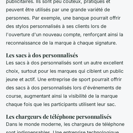
publicitaires. Ils sont peu coûteux, pratiques et
peuvent être utilisés par une grande variété de
personnes. Par exemple, une banque pourrait offrir
des stylos personnalisés à ses clients lors de
l'ouverture d'un nouveau compte, renforçant ainsi la
reconnaissance de la marque à chaque signature.
Les sacs à dos personnalisés
Les sacs à dos personnalisés sont un autre excellent
choix, surtout pour les marques qui ciblent un public
jeune et actif. Une entreprise de sport pourrait offrir
des sacs à dos personnalisés lors d'événements de
course, augmentant ainsi la visibilité de la marque
chaque fois que les participants utilisent leur sac.
Les chargeurs de téléphone personnalisés
Dans le monde moderne, les chargeurs de téléphone
sont indispensables. Une entreprise technologique