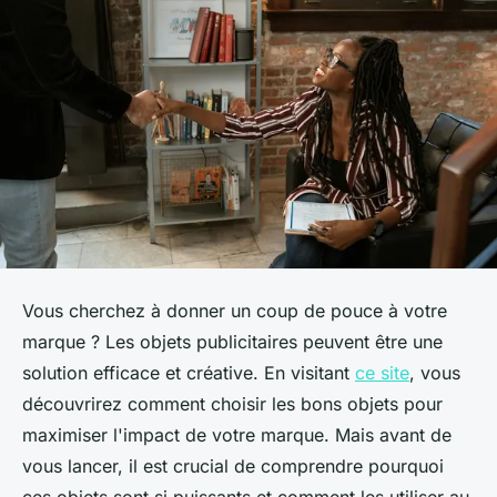
Vous cherchez à donner un coup de pouce à votre
marque ? Les objets publicitaires peuvent être une
solution efficace et créative. En visitant
ce site
, vous
découvrirez comment choisir les bons objets pour
maximiser l'impact de votre marque. Mais avant de
vous lancer, il est crucial de comprendre pourquoi