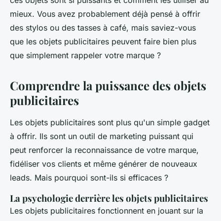
ces objets sont si puissants et comment les utiliser au
mieux. Vous avez probablement déjà pensé à offrir
des stylos ou des tasses à café, mais saviez-vous
que les objets publicitaires peuvent faire bien plus
que simplement rappeler votre marque ?
Comprendre la puissance des objets
publicitaires
Les objets publicitaires sont plus qu'un simple gadget
à offrir. Ils sont un outil de marketing puissant qui
peut renforcer la reconnaissance de votre marque,
fidéliser vos clients et même générer de nouveaux
leads. Mais pourquoi sont-ils si efficaces ?
La psychologie derrière les objets publicitaires
Les objets publicitaires fonctionnent en jouant sur la