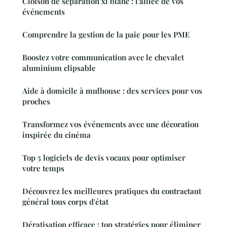
Cloison de séparation xl blanc : l'alliée de vos
événements
Comprendre la gestion de la paie pour les PME
Boostez votre communication avec le chevalet
aluminium clipsable
Aide à domicile à mulhouse : des services pour vos
proches
Transformez vos événements avec une décoration
inspirée du cinéma
Top 5 logiciels de devis vocaux pour optimiser
votre temps
Découvrez les meilleures pratiques du contractant
général tous corps d'état
Dératisation efficace : top stratégies pour éliminer