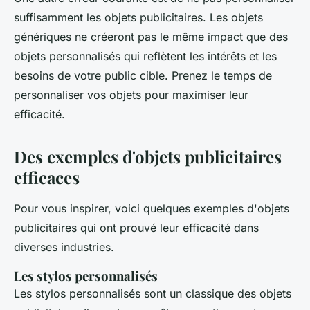
suffisamment les objets publicitaires. Les objets
génériques ne créeront pas le même impact que des
objets personnalisés qui reflètent les intérêts et les
besoins de votre public cible. Prenez le temps de
personnaliser vos objets pour maximiser leur
efficacité.
Des exemples d'objets publicitaires
efficaces
Pour vous inspirer, voici quelques exemples d'objets
publicitaires qui ont prouvé leur efficacité dans
diverses industries.
Les stylos personnalisés
Les stylos personnalisés sont un classique des objets