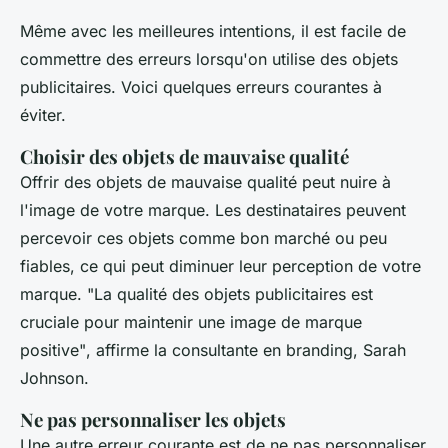
Même avec les meilleures intentions, il est facile de
commettre des erreurs lorsqu'on utilise des objets
publicitaires. Voici quelques erreurs courantes à
éviter.
Choisir des objets de mauvaise qualité
Offrir des objets de mauvaise qualité peut nuire à
l'image de votre marque. Les destinataires peuvent
percevoir ces objets comme bon marché ou peu
fiables, ce qui peut diminuer leur perception de votre
marque.
"La qualité des objets publicitaires est
cruciale pour maintenir une image de marque
positive"
, affirme la consultante en branding, Sarah
Johnson.
Ne pas personnaliser les objets
Une autre erreur courante est de ne pas personnaliser