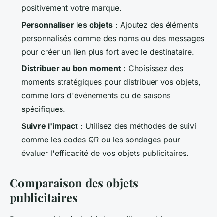
positivement votre marque.
Personnaliser les objets
: Ajoutez des éléments
personnalisés comme des noms ou des messages
pour créer un lien plus fort avec le destinataire.
Distribuer au bon moment
: Choisissez des
moments stratégiques pour distribuer vos objets,
comme lors d'événements ou de saisons
spécifiques.
Suivre l'impact
: Utilisez des méthodes de suivi
comme les codes QR ou les sondages pour
évaluer l'efficacité de vos objets publicitaires.
Comparaison des objets
publicitaires