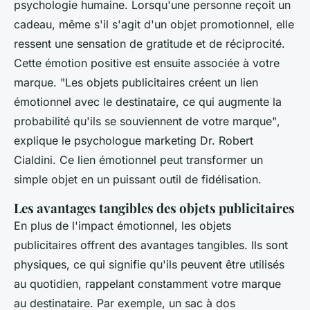
psychologie humaine. Lorsqu'une personne reçoit un
cadeau, même s'il s'agit d'un objet promotionnel, elle
ressent une sensation de gratitude et de réciprocité.
Cette émotion positive est ensuite associée à votre
marque.
"Les objets publicitaires créent un lien
émotionnel avec le destinataire, ce qui augmente la
probabilité qu'ils se souviennent de votre marque"
,
explique le psychologue marketing Dr. Robert
Cialdini. Ce lien émotionnel peut transformer un
simple objet en un puissant outil de fidélisation.
Les avantages tangibles des objets publicitaires
En plus de l'impact émotionnel, les objets
publicitaires offrent des avantages tangibles. Ils sont
physiques, ce qui signifie qu'ils peuvent être utilisés
au quotidien, rappelant constamment votre marque
au destinataire. Par exemple, un sac à dos