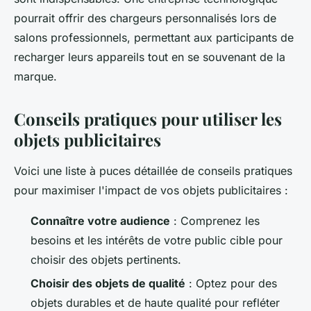
pourrait offrir des chargeurs personnalisés lors de
salons professionnels, permettant aux participants de
recharger leurs appareils tout en se souvenant de la
marque.
Conseils pratiques pour utiliser les
objets publicitaires
Voici une liste à puces détaillée de conseils pratiques
pour maximiser l'impact de vos objets publicitaires :
Connaître votre audience
: Comprenez les
besoins et les intérêts de votre public cible pour
choisir des objets pertinents.
Choisir des objets de qualité
: Optez pour des
objets durables et de haute qualité pour refléter