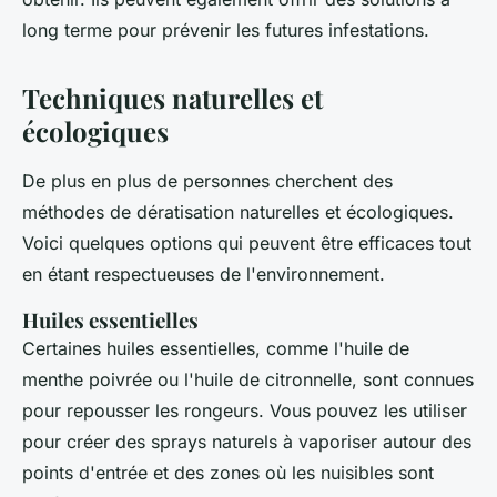
long terme pour prévenir les futures infestations.
Techniques naturelles et
écologiques
De plus en plus de personnes cherchent des
méthodes de dératisation naturelles et écologiques.
Voici quelques options qui peuvent être efficaces tout
en étant respectueuses de l'environnement.
Huiles essentielles
Certaines huiles essentielles, comme l'huile de
menthe poivrée ou l'huile de citronnelle, sont connues
pour repousser les rongeurs. Vous pouvez les utiliser
pour créer des sprays naturels à vaporiser autour des
points d'entrée et des zones où les nuisibles sont