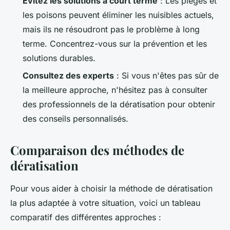
Évitez les solutions à court terme
: Les pièges et
les poisons peuvent éliminer les nuisibles actuels,
mais ils ne résoudront pas le problème à long
terme. Concentrez-vous sur la prévention et les
solutions durables.
Consultez des experts
: Si vous n'êtes pas sûr de
la meilleure approche, n'hésitez pas à consulter
des professionnels de la dératisation pour obtenir
des conseils personnalisés.
Comparaison des méthodes de
dératisation
Pour vous aider à choisir la méthode de dératisation
la plus adaptée à votre situation, voici un tableau
comparatif des différentes approches :