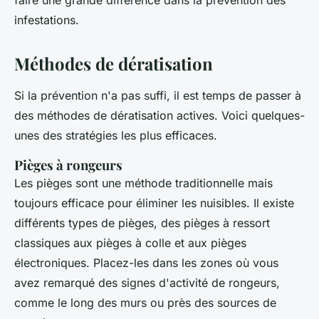
infestations.
Méthodes de dératisation
Si la prévention n'a pas suffi, il est temps de passer à
des méthodes de dératisation actives. Voici quelques-
unes des stratégies les plus efficaces.
Pièges à rongeurs
Les pièges sont une méthode traditionnelle mais
toujours efficace pour éliminer les nuisibles. Il existe
différents types de pièges, des pièges à ressort
classiques aux pièges à colle et aux pièges
électroniques. Placez-les dans les zones où vous
avez remarqué des signes d'activité de rongeurs,
comme le long des murs ou près des sources de