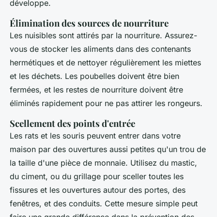
développe.
Élimination des sources de nourriture
Les nuisibles sont attirés par la nourriture. Assurez-
vous de stocker les aliments dans des contenants
hermétiques et de nettoyer régulièrement les miettes
et les déchets. Les poubelles doivent être bien
fermées, et les restes de nourriture doivent être
éliminés rapidement pour ne pas attirer les rongeurs.
Scellement des points d'entrée
Les rats et les souris peuvent entrer dans votre
maison par des ouvertures aussi petites qu'un trou de
la taille d'une pièce de monnaie. Utilisez du mastic,
du ciment, ou du grillage pour sceller toutes les
fissures et les ouvertures autour des portes, des
fenêtres, et des conduits. Cette mesure simple peut
faire une grande différence dans la prévention des