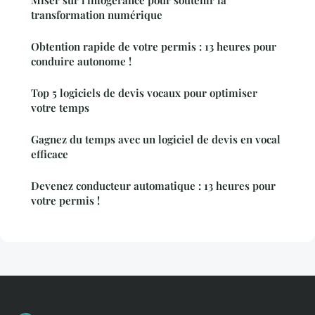
Miser sur l'infogérance pour soutenir la
transformation numérique
Obtention rapide de votre permis : 13 heures pour
conduire autonome !
Top 5 logiciels de devis vocaux pour optimiser
votre temps
Gagnez du temps avec un logiciel de devis en vocal
efficace
Devenez conducteur automatique : 13 heures pour
votre permis !