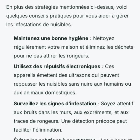
En plus des stratégies mentionnées ci-dessus, voici
quelques conseils pratiques pour vous aider à gérer
les infestations de nuisibles.
Maintenez une bonne hygiène
: Nettoyez
régulièrement votre maison et éliminez les déchets
pour ne pas attirer les rongeurs.
Utilisez des répulsifs électroniques
: Ces
appareils émettent des ultrasons qui peuvent
repousser les nuisibles sans nuire aux humains ou
aux animaux domestiques.
Surveillez les signes d'infestation
: Soyez attentif
aux bruits dans les murs, aux excréments, et aux
traces de rongeurs. Une détection précoce peut
faciliter l'élimination.