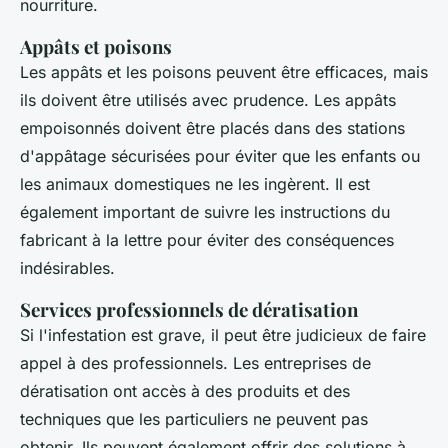
nourriture.
Appâts et poisons
Les appâts et les poisons peuvent être efficaces, mais
ils doivent être utilisés avec prudence. Les appâts
empoisonnés doivent être placés dans des stations
d'appâtage sécurisées pour éviter que les enfants ou
les animaux domestiques ne les ingèrent. Il est
également important de suivre les instructions du
fabricant à la lettre pour éviter des conséquences
indésirables.
Services professionnels de dératisation
Si l'infestation est grave, il peut être judicieux de faire
appel à des professionnels. Les entreprises de
dératisation ont accès à des produits et des
techniques que les particuliers ne peuvent pas
obtenir. Ils peuvent également offrir des solutions à