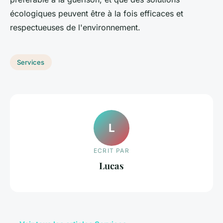
écologiques peuvent être à la fois efficaces et
respectueuses de l'environnement.
Services
L
ECRIT PAR
Lucas