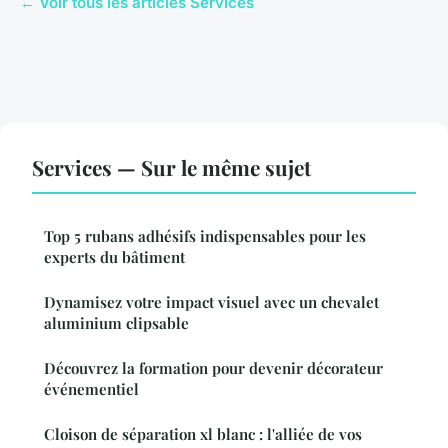
← Voir tous les articles Services
Services — Sur le même sujet
Top 5 rubans adhésifs indispensables pour les
experts du bâtiment
Dynamisez votre impact visuel avec un chevalet
aluminium clipsable
Découvrez la formation pour devenir décorateur
événementiel
Cloison de séparation xl blanc : l'alliée de vos