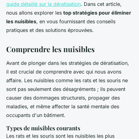
guide détaillé sur la dératisation
. Dans cet article,
nous allons explorer les
top stratégies pour éliminer
les nuisibles
, en vous fournissant des conseils
pratiques et des solutions éprouvées.
Comprendre les nuisibles
Avant de plonger dans les stratégies de dératisation,
il est crucial de comprendre avec qui nous avons
affaire. Les
nuisibles
comme les rats et les souris ne
sont pas seulement des désagréments ; ils peuvent
causer des dommages structurels, propager des
maladies, et même affecter la santé mentale des
occupants d'un bâtiment.
Types de nuisibles courants
Les rats et les souris sont les nuisibles les plus