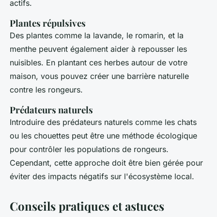
actifs.
Plantes répulsives
Des plantes comme la lavande, le romarin, et la
menthe peuvent également aider à repousser les
nuisibles. En plantant ces herbes autour de votre
maison, vous pouvez créer une barrière naturelle
contre les rongeurs.
Prédateurs naturels
Introduire des prédateurs naturels comme les chats
ou les chouettes peut être une méthode écologique
pour contrôler les populations de rongeurs.
Cependant, cette approche doit être bien gérée pour
éviter des impacts négatifs sur l'écosystème local.
Conseils pratiques et astuces