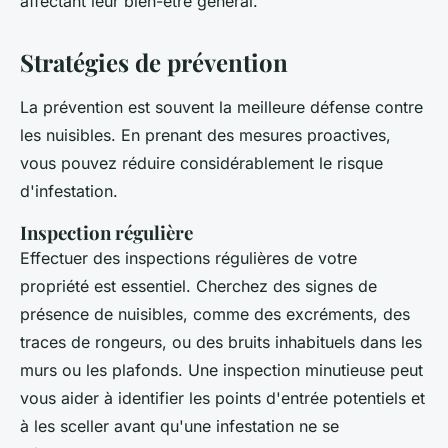
affectant leur bien-être général.
Stratégies de prévention
La prévention est souvent la meilleure défense contre
les nuisibles. En prenant des mesures proactives,
vous pouvez réduire considérablement le risque
d'infestation.
Inspection régulière
Effectuer des inspections régulières de votre
propriété est essentiel. Cherchez des signes de
présence de nuisibles, comme des excréments, des
traces de rongeurs, ou des bruits inhabituels dans les
murs ou les plafonds. Une inspection minutieuse peut
vous aider à identifier les points d'entrée potentiels et
à les sceller avant qu'une infestation ne se