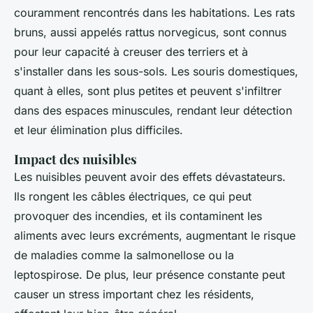
couramment rencontrés dans les habitations. Les rats
bruns, aussi appelés
rattus norvegicus
, sont connus
pour leur capacité à creuser des terriers et à
s'installer dans les sous-sols. Les souris domestiques,
quant à elles, sont plus petites et peuvent s'infiltrer
dans des espaces minuscules, rendant leur détection
et leur élimination plus difficiles.
Impact des nuisibles
Les nuisibles peuvent avoir des effets dévastateurs.
Ils rongent les câbles électriques, ce qui peut
provoquer des incendies, et ils contaminent les
aliments avec leurs excréments, augmentant le risque
de maladies comme la salmonellose ou la
leptospirose. De plus, leur présence constante peut
causer un stress important chez les résidents,