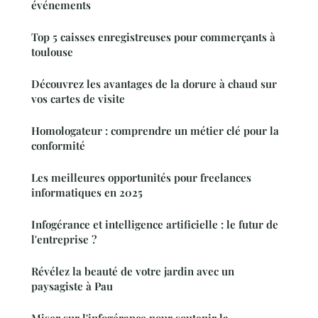
événements
Top 5 caisses enregistreuses pour commerçants à
toulouse
Découvrez les avantages de la dorure à chaud sur
vos cartes de visite
Homologateur : comprendre un métier clé pour la
conformité
Les meilleures opportunités pour freelances
informatiques en 2025
Infogérance et intelligence artificielle : le futur de
l'entreprise ?
Révélez la beauté de votre jardin avec un
paysagiste à Pau