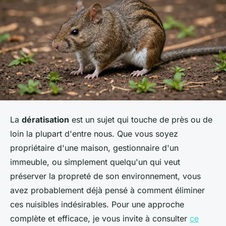
La
dératisation
est un sujet qui touche de près ou de
loin la plupart d'entre nous. Que vous soyez
propriétaire d'une maison, gestionnaire d'un
immeuble, ou simplement quelqu'un qui veut
préserver la propreté de son environnement, vous
avez probablement déjà pensé à comment éliminer
ces
nuisibles
indésirables. Pour une approche
complète et efficace, je vous invite à consulter
ce