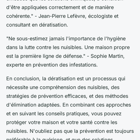
d'être appliquées correctement et de manière
cohérente."
- Jean-Pierre Lefèvre, écologiste et
consultant en dératisation.
"Ne sous-estimez jamais l'importance de l'hygiène
dans la lutte contre les nuisibles. Une maison propre
est la première ligne de défense."
- Sophie Martin,
experte en prévention des infestations.
En conclusion, la dératisation est un processus qui
nécessite une compréhension des nuisibles, des
stratégies de prévention efficaces, et des méthodes
d'élimination adaptées. En combinant ces approches
et en suivant les conseils pratiques, vous pouvez
protéger votre maison et votre santé contre les
nuisibles. N'oubliez pas que la prévention est toujours
préférable à la guérison, et que des solutions