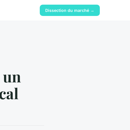
Dissection du marché →
 un
cal