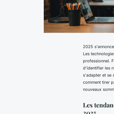
2025 s'annonce 
Les technologie
professionnel. F
d'identifier les
s'adapter et se 
comment tirer p
nouveaux somm
Les tendan
2025