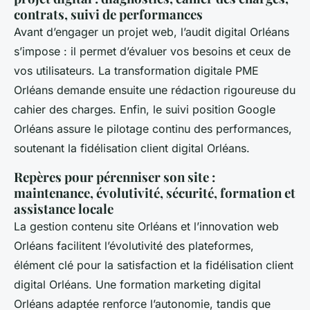
contrats, suivi de performances
Avant d’engager un projet web, l’audit digital Orléans
s’impose : il permet d’évaluer vos besoins et ceux de
vos utilisateurs. La transformation digitale PME
Orléans demande ensuite une rédaction rigoureuse du
cahier des charges. Enfin, le suivi position Google
Orléans assure le pilotage continu des performances,
soutenant la fidélisation client digital Orléans.
Repères pour pérenniser son site :
maintenance, évolutivité, sécurité, formation et
assistance locale
La gestion contenu site Orléans et l’innovation web
Orléans facilitent l’évolutivité des plateformes,
élément clé pour la satisfaction et la fidélisation client
digital Orléans. Une formation marketing digital
Orléans adaptée renforce l’autonomie, tandis que