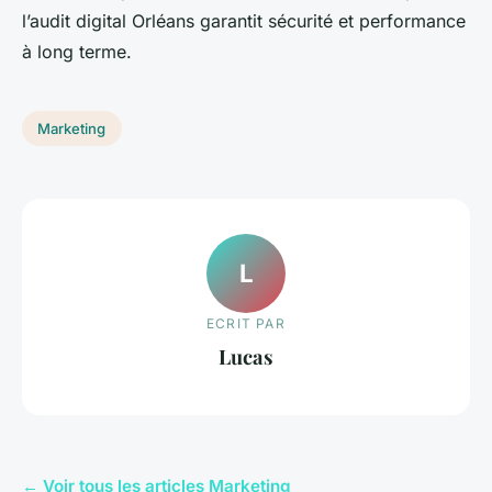
l’audit digital Orléans garantit sécurité et performance
à long terme.
Marketing
L
ECRIT PAR
Lucas
← Voir tous les articles Marketing