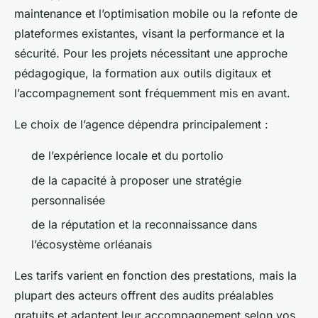
maintenance et l’optimisation mobile ou la refonte de
plateformes existantes, visant la performance et la
sécurité. Pour les projets nécessitant une approche
pédagogique, la formation aux outils digitaux et
l’accompagnement sont fréquemment mis en avant.
Le choix de l’agence dépendra principalement :
de l’expérience locale et du portolio
de la capacité à proposer une stratégie
personnalisée
de la réputation et la reconnaissance dans
l’écosystème orléanais
Les tarifs varient en fonction des prestations, mais la
plupart des acteurs offrent des audits préalables
gratuits et adaptent leur accompagnement selon vos