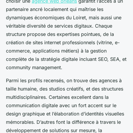
choisir une
agence web orléans
garantit l’accès à un
partenaire ancré localement qui maîtrise les
dynamiques économiques du Loiret, mais aussi une
véritable diversité de services digitaux. Chaque
structure propose des expertises pointues, de la
création de sites internet professionnels (vitrine, e-
commerce, applications métiers) à la gestion
complète de la stratégie digitale incluant SEO, SEA, et
community management.
Parmi les profils recensés, on trouve des agences à
taille humaine, des studios créatifs, et des structures
multidisciplinaires. Certaines excellent dans la
communication digitale avec un fort accent sur le
design graphique et l’élaboration d’identités visuelles
mémorables. D’autres font la différence à travers le
développement de solutions sur mesure, la