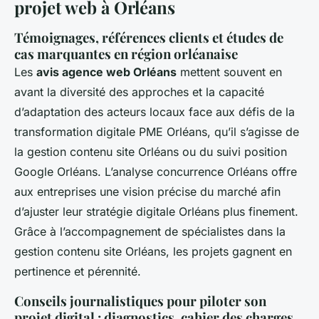
projet web à Orléans
Témoignages, références clients et études de
cas marquantes en région orléanaise
Les
avis agence web Orléans
mettent souvent en
avant la diversité des approches et la capacité
d’adaptation des acteurs locaux face aux défis de la
transformation digitale PME Orléans, qu’il s’agisse de
la gestion contenu site Orléans ou du suivi position
Google Orléans. L’analyse concurrence Orléans offre
aux entreprises une vision précise du marché afin
d’ajuster leur stratégie digitale Orléans plus finement.
Grâce à l’accompagnement de spécialistes dans la
gestion contenu site Orléans, les projets gagnent en
pertinence et pérennité.
Conseils journalistiques pour piloter son
projet digital : diagnostics, cahier des charges,