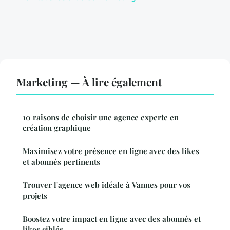
Marketing — À lire également
10 raisons de choisir une agence experte en
création graphique
Maximisez votre présence en ligne avec des likes
et abonnés pertinents
Trouver l'agence web idéale à Vannes pour vos
projets
Boostez votre impact en ligne avec des abonnés et
likes ciblés