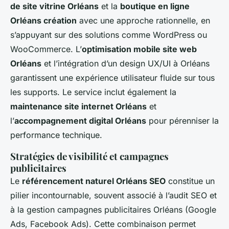
de site vitrine Orléans
et la
boutique en ligne
Orléans création
avec une approche rationnelle, en
s’appuyant sur des solutions comme WordPress ou
WooCommerce. L’
optimisation mobile site web
Orléans
et l’intégration d’un design UX/UI à Orléans
garantissent une expérience utilisateur fluide sur tous
les supports. Le service inclut également la
maintenance site internet Orléans
et
l’
accompagnement digital Orléans
pour pérenniser la
performance technique.
Stratégies de visibilité et campagnes
publicitaires
Le
référencement naturel Orléans SEO
constitue un
pilier incontournable, souvent associé à l’audit SEO et
à la gestion campagnes publicitaires Orléans (Google
Ads, Facebook Ads). Cette combinaison permet