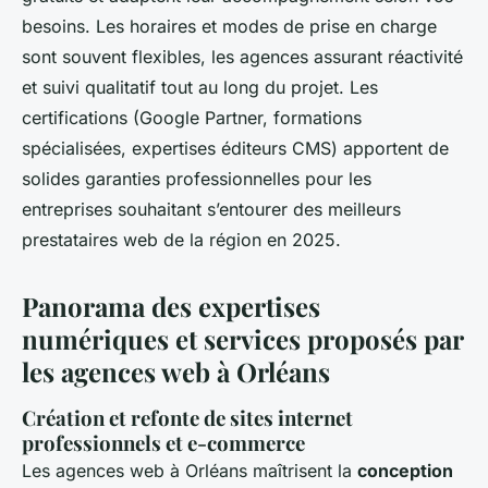
besoins. Les horaires et modes de prise en charge
sont souvent flexibles, les agences assurant réactivité
et suivi qualitatif tout au long du projet. Les
certifications (Google Partner, formations
spécialisées, expertises éditeurs CMS) apportent de
solides garanties professionnelles pour les
entreprises souhaitant s’entourer des meilleurs
prestataires web de la région en 2025.
Panorama des expertises
numériques et services proposés par
les agences web à Orléans
Création et refonte de sites internet
professionnels et e-commerce
Les agences web à Orléans maîtrisent la
conception