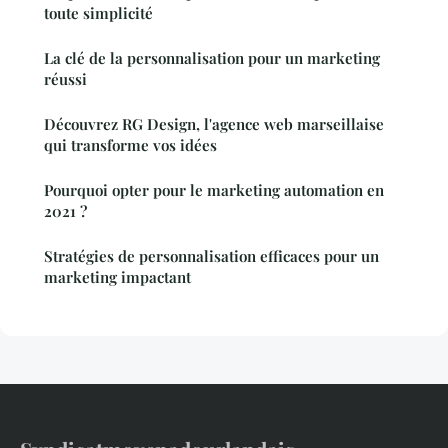
toute simplicité
La clé de la personnalisation pour un marketing
réussi
Découvrez RG Design, l'agence web marseillaise
qui transforme vos idées
Pourquoi opter pour le marketing automation en
2021 ?
Stratégies de personnalisation efficaces pour un
marketing impactant