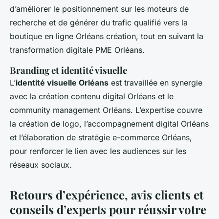
d’améliorer le positionnement sur les moteurs de
recherche et de générer du trafic qualifié vers la
boutique en ligne Orléans création, tout en suivant la
transformation digitale PME Orléans.
Branding et identité visuelle
L’
identité visuelle Orléans
est travaillée en synergie
avec la création contenu digital Orléans et le
community management Orléans. L’expertise couvre
la création de logo, l’accompagnement digital Orléans
et l’élaboration de stratégie e-commerce Orléans,
pour renforcer le lien avec les audiences sur les
réseaux sociaux.
Retours d’expérience, avis clients et
conseils d’experts pour réussir votre