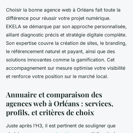
Choisir la bonne agence web à Orléans fait toute la
différence pour réussir votre projet numérique.
EKELA se démarque par son approche personnalisée,
alliant diagnostic précis et stratégie digitale complète.
Son expertise couvre la création de sites, le branding,
le référencement naturel et payant, ainsi que des
solutions innovantes comme la gamification. Cet
accompagnement sur mesure optimise votre visibilité
et renforce votre position sur le marché local.
Annuaire et comparaison des
agences web à Orléans : services,
profils, et critères de choix
Juste après l’H3, il est pertinent de souligner que