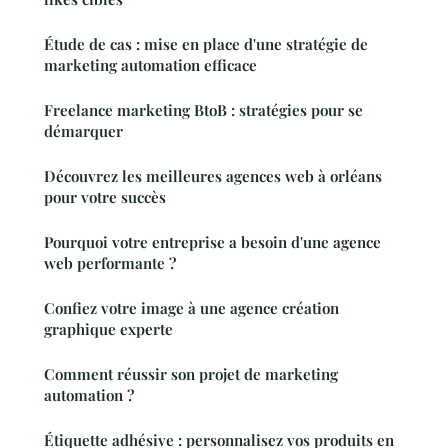
Étude de cas : mise en place d'une stratégie de
marketing automation efficace
Freelance marketing BtoB : stratégies pour se
démarquer
Découvrez les meilleures agences web à orléans
pour votre succès
Pourquoi votre entreprise a besoin d'une agence
web performante ?
Confiez votre image à une agence création
graphique experte
Comment réussir son projet de marketing
automation ?
Étiquette adhésive : personnalisez vos produits en