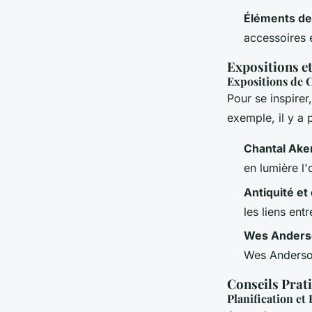
Éléments de
accessoires 
Expositions et
Expositions de 
Pour se inspirer
exemple, il y a 
Chantal Ake
en lumière l
Antiquité et
les liens entr
Wes Anders
Wes Anderso
Conseils Prat
Planification et