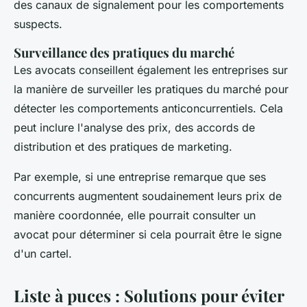
des canaux de signalement pour les comportements
suspects.
Surveillance des pratiques du marché
Les avocats conseillent également les entreprises sur
la manière de surveiller les pratiques du marché pour
détecter les comportements anticoncurrentiels. Cela
peut inclure l'analyse des prix, des accords de
distribution et des pratiques de marketing.
Par exemple, si une entreprise remarque que ses
concurrents augmentent soudainement leurs prix de
manière coordonnée, elle pourrait consulter un
avocat pour déterminer si cela pourrait être le signe
d'un
cartel
.
Liste à puces : Solutions pour éviter