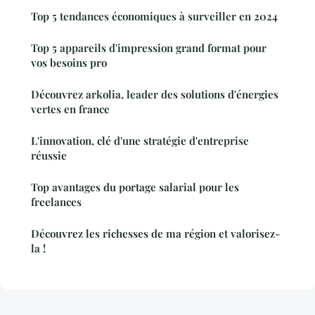
Top 5 tendances économiques à surveiller en 2024
Top 5 appareils d'impression grand format pour
vos besoins pro
Découvrez arkolia, leader des solutions d'énergies
vertes en france
L'innovation, clé d'une stratégie d'entreprise
réussie
Top avantages du portage salarial pour les
freelances
Découvrez les richesses de ma région et valorisez-
la !