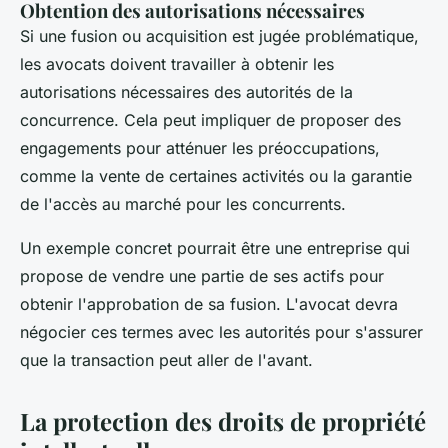
Obtention des autorisations nécessaires
Si une fusion ou acquisition est jugée problématique,
les avocats doivent travailler à obtenir les
autorisations nécessaires des autorités de la
concurrence. Cela peut impliquer de proposer des
engagements
pour atténuer les préoccupations,
comme la vente de certaines activités ou la garantie
de l'accès au marché pour les concurrents.
Un exemple concret pourrait être une entreprise qui
propose de vendre une partie de ses actifs pour
obtenir l'approbation de sa fusion. L'avocat devra
négocier ces termes avec les autorités pour s'assurer
que la transaction peut aller de l'avant.
La protection des droits de propriété