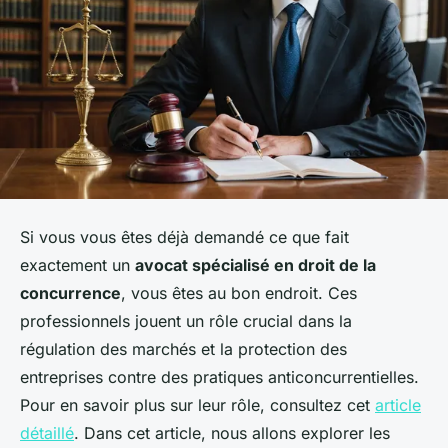
Si vous vous êtes déjà demandé ce que fait
exactement un
avocat spécialisé en droit de la
concurrence
, vous êtes au bon endroit. Ces
professionnels jouent un rôle crucial dans la
régulation des marchés et la protection des
entreprises contre des pratiques anticoncurrentielles.
Pour en savoir plus sur leur rôle, consultez cet
article
détaillé
. Dans cet article, nous allons explorer les