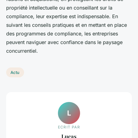
propriété intellectuelle ou en conseillant sur la
compliance, leur expertise est indispensable. En
suivant les conseils pratiques et en mettant en place
des programmes de compliance, les entreprises
peuvent naviguer avec confiance dans le paysage
concurrentiel.
Actu
L
ECRIT PAR
Lucas