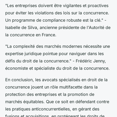
"Les entreprises doivent être vigilantes et proactives
pour éviter les violations des lois sur la concurrence.
Un programme de compliance robuste est la clé."
-
Isabelle de Silva, ancienne présidente de l'Autorité de
la concurrence en France.
"La complexité des marchés modernes nécessite une
expertise juridique pointue pour naviguer dans les
défis du droit de la concurrence."
- Frédéric Jenny,
économiste et spécialiste du droit de la concurrence.
En conclusion, les avocats spécialisés en droit de la
concurrence jouent un rôle multifacette dans la
protection des entreprises et la promotion de
marchés équitables. Que ce soit en défendant contre
les pratiques anticoncurrentielles, en gérant des
fusions et acquisitions, en protégeant les droits de