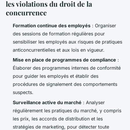
les violations du droit de la
concurrence
Formation continue des employés
: Organiser
des sessions de formation régulières pour
sensibiliser les employés aux risques de pratiques
anticoncurrentielles et aux lois en vigueur.
Mise en place de programmes de compliance
:
Élaborer des programmes internes de conformité
pour guider les employés et établir des
procédures de signalement des comportements
suspects.
Surveillance active du marché
: Analyser
régulièrement les pratiques du marché, y compris
les prix, les accords de distribution et les
stratégies de marketing, pour détecter toute