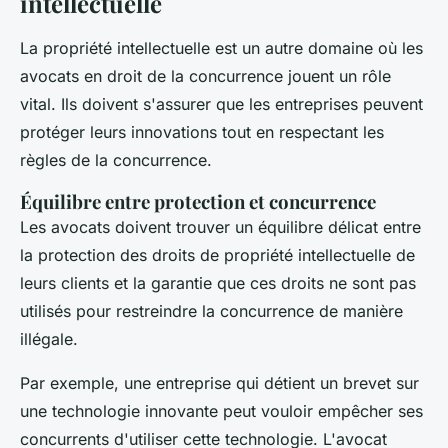
intellectuelle
La propriété intellectuelle est un autre domaine où les
avocats en droit de la concurrence jouent un rôle
vital. Ils doivent s'assurer que les entreprises peuvent
protéger leurs innovations tout en respectant les
règles de la concurrence.
Équilibre entre protection et concurrence
Les avocats doivent trouver un équilibre délicat entre
la protection des droits de propriété intellectuelle de
leurs clients et la garantie que ces droits ne sont pas
utilisés pour restreindre la concurrence de manière
illégale.
Par exemple, une entreprise qui détient un brevet sur
une technologie innovante peut vouloir empêcher ses
concurrents d'utiliser cette technologie. L'avocat