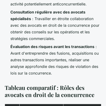
activité potentiellement anticoncurrentielle.
Consultation régulière avec des avocats
spécialisés
: Travailler en étroite collaboration
avec des avocats en droit de la concurrence pour
obtenir des conseils sur les opérations et les
stratégies commerciales.
Évaluation des risques avant les transactions
:
Avant d'entreprendre des fusions, acquisitions ou
autres transactions importantes, réaliser une
analyse approfondie des risques de violation des
lois sur la concurrence.
Tableau comparatif : Rôles des
avocats en droit de la concurrence