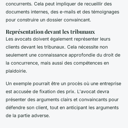
concurrents. Cela peut impliquer de recueillir des
documents internes, des e-mails et des témoignages
pour construire un dossier convaincant.
Représentation devant les tribunaux
Les avocats doivent également représenter leurs
clients devant les tribunaux. Cela nécessite non
seulement une connaissance approfondie du droit de
la concurrence, mais aussi des compétences en
plaidoirie.
Un exemple pourrait être un procès où une entreprise
est accusée de
fixation des prix
. L'avocat devra
présenter des arguments clairs et convaincants pour
défendre son client, tout en anticipant les arguments
de la partie adverse.