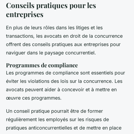
Conseils pratiques pour les
entreprises
En plus de leurs rôles dans les litiges et les
transactions, les avocats en droit de la concurrence
offrent des conseils pratiques aux entreprises pour
naviguer dans le paysage concurrentiel.
Programmes de compliance
Les programmes de
compliance
sont essentiels pour
éviter les violations des lois sur la concurrence. Les
avocats peuvent aider à concevoir et à mettre en
œuvre ces programmes.
Un conseil pratique pourrait être de former
régulièrement les employés sur les risques de
pratiques anticoncurrentielles et de mettre en place