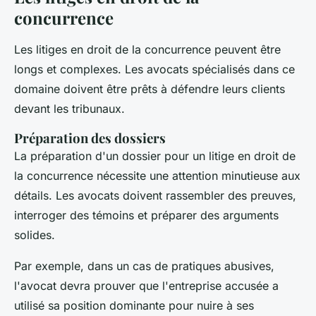
concurrence
Les litiges en droit de la concurrence peuvent être
longs et complexes. Les avocats spécialisés dans ce
domaine doivent être prêts à défendre leurs clients
devant les tribunaux.
Préparation des dossiers
La préparation d'un dossier pour un litige en droit de
la concurrence nécessite une attention minutieuse aux
détails. Les avocats doivent rassembler des preuves,
interroger des témoins et préparer des arguments
solides.
Par exemple, dans un cas de
pratiques abusives
,
l'avocat devra prouver que l'entreprise accusée a
utilisé sa position dominante pour nuire à ses