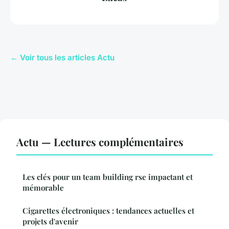
← Voir tous les articles Actu
Actu — Lectures complémentaires
Les clés pour un team building rse impactant et
mémorable
Cigarettes électroniques : tendances actuelles et
projets d'avenir