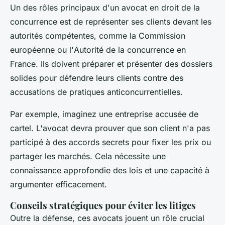
Un des rôles principaux d'un avocat en droit de la
concurrence est de représenter ses clients devant les
autorités compétentes, comme la
Commission
européenne
ou l'
Autorité de la concurrence
en
France. Ils doivent préparer et présenter des dossiers
solides pour défendre leurs clients contre des
accusations de pratiques anticoncurrentielles.
Par exemple, imaginez une entreprise accusée de
cartel
. L'avocat devra prouver que son client n'a pas
participé à des accords secrets pour fixer les prix ou
partager les marchés. Cela nécessite une
connaissance approfondie des lois et une capacité à
argumenter efficacement.
Conseils stratégiques pour éviter les litiges
Outre la défense, ces avocats jouent un rôle crucial