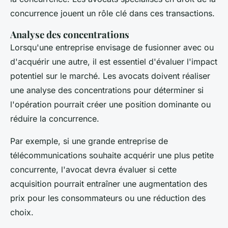
concurrence jouent un rôle clé dans ces transactions.
Analyse des concentrations
Lorsqu'une entreprise envisage de fusionner avec ou
d'acquérir une autre, il est essentiel d'évaluer l'impact
potentiel sur le marché. Les avocats doivent réaliser
une
analyse des concentrations
pour déterminer si
l'opération pourrait créer une position dominante ou
réduire la concurrence.
Par exemple, si une grande entreprise de
télécommunications souhaite acquérir une plus petite
concurrente, l'avocat devra évaluer si cette
acquisition pourrait entraîner une augmentation des
prix pour les consommateurs ou une réduction des
choix.