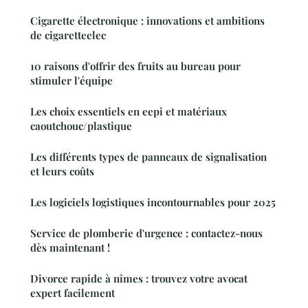
Cigarette électronique : innovations et ambitions
de cigaretteelec
10 raisons d'offrir des fruits au bureau pour
stimuler l'équipe
Les choix essentiels en eepi et matériaux
caoutchouc/plastique
Les différents types de panneaux de signalisation
et leurs coûts
Les logiciels logistiques incontournables pour 2025
Service de plomberie d'urgence : contactez-nous
dès maintenant !
Divorce rapide à nîmes : trouvez votre avocat
expert facilement