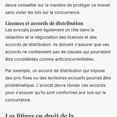
devra conseiller sur la manière de protéger ce brevet
sans violer les lois sur la concurrence.
Licences et accords de distribution
Les avocats jouent également un rôle dans la
rédaction et la négociation des licences et des
accords de distribution. Ils doivent s'assurer que ces
accords ne contiennent pas de clauses qui pourraient
être considérées comme anticoncurrentielles.
Par exemple, un accord de distribution qui impose
des prix fixes ou des territoires exclusifs pourrait être
problématique. L'avocat devra réviser ces accords
pour s'assurer qu'ils sont conformes aux lois sur la
concurrence.
Les litiges en droit de la