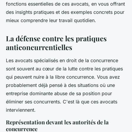
fonctions essentielles de ces avocats, en vous offrant
des insights pratiques et des exemples concrets pour
mieux comprendre leur travail quotidien.
La défense contre les pratiques
anticoncurrentielles
Les avocats spécialisés en droit de la concurrence
sont souvent au cœur de la lutte contre les pratiques
qui peuvent nuire à la libre concurrence. Vous avez
probablement déjà pensé à des situations où une
entreprise dominante abuse de sa position pour
éliminer ses concurrents. C'est là que ces avocats
interviennent.
Représentation devant les autorités de la
concurrence