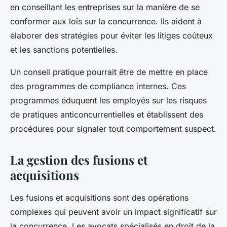
en conseillant les entreprises sur la manière de se
conformer aux lois sur la concurrence. Ils aident à
élaborer des stratégies pour éviter les litiges coûteux
et les sanctions potentielles.
Un conseil pratique pourrait être de mettre en place
des programmes de
compliance
internes. Ces
programmes éduquent les employés sur les risques
de pratiques anticoncurrentielles et établissent des
procédures pour signaler tout comportement suspect.
La gestion des fusions et
acquisitions
Les fusions et acquisitions sont des opérations
complexes qui peuvent avoir un impact significatif sur
la concurrence. Les avocats spécialisés en droit de la