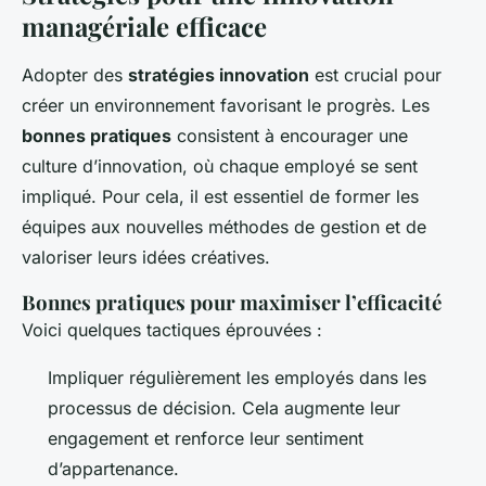
managériale efficace
Adopter des
stratégies innovation
est crucial pour
créer un environnement favorisant le progrès. Les
bonnes pratiques
consistent à encourager une
culture d’innovation, où chaque employé se sent
impliqué. Pour cela, il est essentiel de former les
équipes aux nouvelles méthodes de gestion et de
valoriser leurs idées créatives.
Bonnes pratiques pour maximiser l’efficacité
Voici quelques tactiques éprouvées :
Impliquer régulièrement les employés dans les
processus de décision. Cela augmente leur
engagement et renforce leur sentiment
d’appartenance.