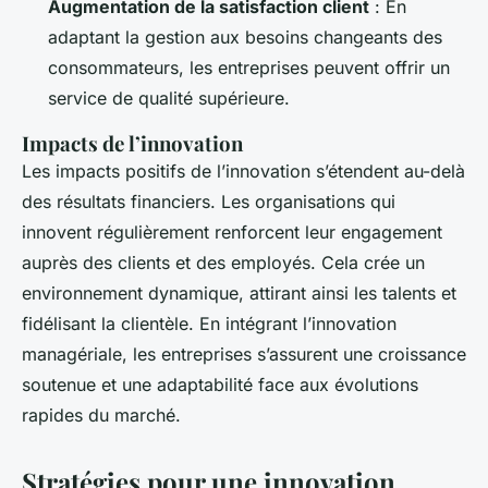
Augmentation de la satisfaction client
: En
adaptant la gestion aux besoins changeants des
consommateurs, les entreprises peuvent offrir un
service de qualité supérieure.
Impacts de l’innovation
Les impacts positifs de l’innovation s’étendent au-delà
des résultats financiers. Les organisations qui
innovent régulièrement renforcent leur engagement
auprès des clients et des employés. Cela crée un
environnement dynamique, attirant ainsi les talents et
fidélisant la clientèle. En intégrant l’innovation
managériale, les entreprises s’assurent une croissance
soutenue et une adaptabilité face aux évolutions
rapides du marché.
Stratégies pour une innovation