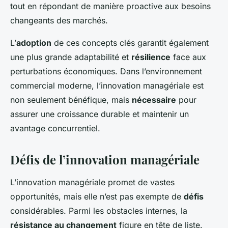
tout en répondant de manière proactive aux besoins
changeants des marchés.
L’
adoption
de ces concepts clés garantit également
une plus grande adaptabilité et
résilience
face aux
perturbations économiques. Dans l’environnement
commercial moderne, l’innovation managériale est
non seulement bénéfique, mais
nécessaire
pour
assurer une croissance durable et maintenir un
avantage concurrentiel.
Défis de l’innovation managériale
L’innovation managériale promet de vastes
opportunités, mais elle n’est pas exempte de
défis
considérables. Parmi les obstacles internes, la
résistance au changement
figure en tête de liste.