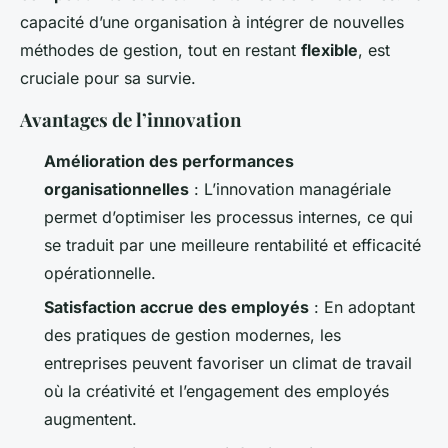
capacité d’une organisation à intégrer de nouvelles
méthodes de gestion, tout en restant
flexible
, est
cruciale pour sa survie.
Avantages de l’innovation
Amélioration des performances
organisationnelles
: L’innovation managériale
permet d’optimiser les processus internes, ce qui
se traduit par une meilleure rentabilité et efficacité
opérationnelle.
Satisfaction accrue des employés
: En adoptant
des pratiques de gestion modernes, les
entreprises peuvent favoriser un climat de travail
où la créativité et l’engagement des employés
augmentent.