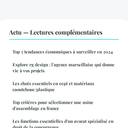
Actu — Lectures complémentaires
Top 5 tendances économiques à surveiller en 2024
Explore rg design : l'agence marseillaise qui donne
vie à vos projets
Les choix essentiels en eepi et matériaux
caoutchouc/plastique
Top critères pour sélectionner une usine
d'assemblage en france
Les fonctions essentielles d'un avocat spécialisé en
droit de la concurrence