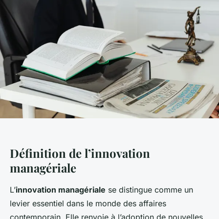
Définition de l’innovation
managériale
L’
innovation managériale
se distingue comme un
levier essentiel dans le monde des affaires
contemporain. Elle renvoie à l’adoption de nouvelles