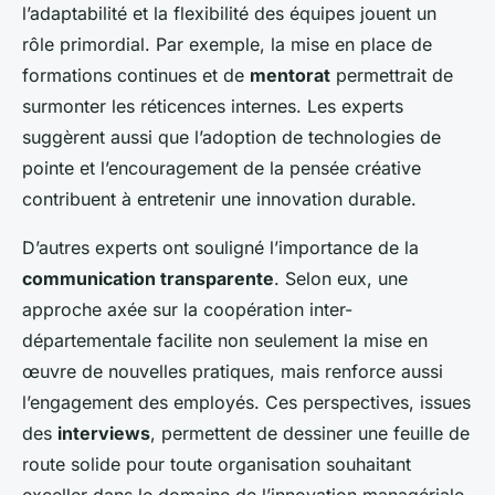
l’adaptabilité et la flexibilité des équipes jouent un
rôle primordial. Par exemple, la mise en place de
formations continues et de
mentorat
permettrait de
surmonter les réticences internes. Les experts
suggèrent aussi que l’adoption de technologies de
pointe et l’encouragement de la pensée créative
contribuent à entretenir une innovation durable.
D’autres experts ont souligné l’importance de la
communication transparente
. Selon eux, une
approche axée sur la coopération inter-
départementale facilite non seulement la mise en
œuvre de nouvelles pratiques, mais renforce aussi
l’engagement des employés. Ces perspectives, issues
des
interviews
, permettent de dessiner une feuille de
route solide pour toute organisation souhaitant