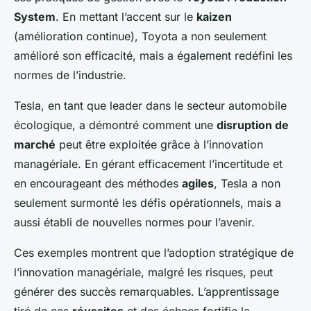
System
. En mettant l’accent sur le
kaizen
(amélioration continue), Toyota a non seulement
amélioré son efficacité, mais a également redéfini les
normes de l’industrie.
Tesla, en tant que leader dans le secteur automobile
écologique, a démontré comment une
disruption de
marché
peut être exploitée grâce à l’innovation
managériale. En gérant efficacement l’incertitude et
en encourageant des méthodes
agiles
, Tesla a non
seulement surmonté les défis opérationnels, mais a
aussi établi de nouvelles normes pour l’avenir.
Ces exemples montrent que l’adoption stratégique de
l’innovation managériale, malgré les risques, peut
générer des succès remarquables. L’apprentissage