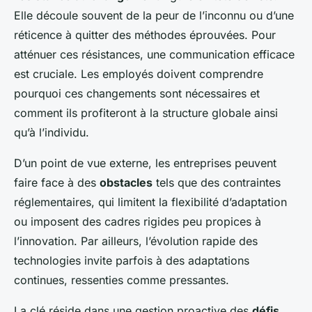
Elle découle souvent de la peur de l’inconnu ou d’une
réticence à quitter des méthodes éprouvées. Pour
atténuer ces résistances, une communication efficace
est cruciale. Les employés doivent comprendre
pourquoi ces changements sont nécessaires et
comment ils profiteront à la structure globale ainsi
qu’à l’individu.
D’un point de vue externe, les entreprises peuvent
faire face à des
obstacles
tels que des contraintes
réglementaires, qui limitent la flexibilité d’adaptation
ou imposent des cadres rigides peu propices à
l’innovation. Par ailleurs, l’évolution rapide des
technologies invite parfois à des adaptations
continues, ressenties comme pressantes.
La clé réside dans une gestion proactive des
défis
,