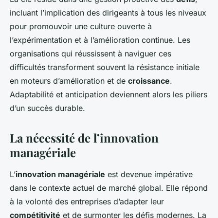
incluant l’implication des dirigeants à tous les niveaux
pour promouvoir une culture ouverte à
l’expérimentation et à l’amélioration continue. Les
organisations qui réussissent à naviguer ces
difficultés transforment souvent la résistance initiale
en moteurs d’amélioration et de
croissance
.
Adaptabilité et anticipation deviennent alors les piliers
d’un succès durable.
La nécessité de l’innovation
managériale
L’
innovation managériale
est devenue impérative
dans le contexte actuel de marché global. Elle répond
à la volonté des entreprises d’adapter leur
compétitivité
et de surmonter les défis modernes. La