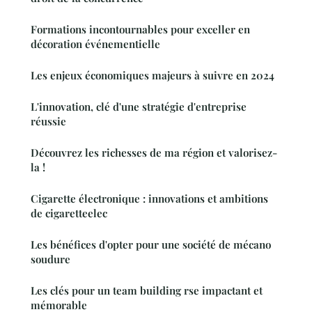
Formations incontournables pour exceller en
décoration événementielle
Les enjeux économiques majeurs à suivre en 2024
L'innovation, clé d'une stratégie d'entreprise
réussie
Découvrez les richesses de ma région et valorisez-
la !
Cigarette électronique : innovations et ambitions
de cigaretteelec
Les bénéfices d'opter pour une société de mécano
soudure
Les clés pour un team building rse impactant et
mémorable