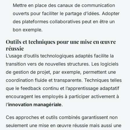
Mettre en place des canaux de communication
ouverts pour faciliter le partage d’idées. Adopter
des plateformes collaboratives peut en être un
bon exemple.
Outils et techniques pour une mise en œuvre
réussie
L’usage d’outils technologiques adaptés facilite la
transition vers de nouvelles structures. Les logiciels
de gestion de projet, par exemple, permettent une
coordination fluide et transparente. Techniques telles
que le feedback continu et l’apprentissage adaptatif
encouragent les employés à participer activement à
l’
innovation managériale
.
Ces approches et outils combinés garantissent non
seulement une mise en œuvre réussie mais aussi une