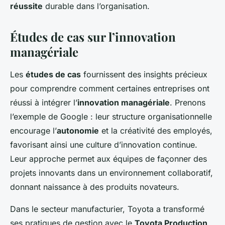
réussite
durable dans l’organisation.
Études de cas sur l’innovation
managériale
Les
études de cas
fournissent des insights précieux
pour comprendre comment certaines entreprises ont
réussi à intégrer l’
innovation managériale
. Prenons
l’exemple de Google : leur structure organisationnelle
encourage l’
autonomie
et la créativité des employés,
favorisant ainsi une culture d’innovation continue.
Leur approche permet aux équipes de façonner des
projets innovants dans un environnement collaboratif,
donnant naissance à des produits novateurs.
Dans le secteur manufacturier, Toyota a transformé
ses pratiques de gestion avec le
Toyota Production