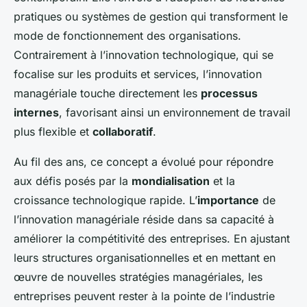
pratiques ou systèmes de gestion qui transforment le
mode de fonctionnement des organisations.
Contrairement à l’innovation technologique, qui se
focalise sur les produits et services, l’innovation
managériale touche directement les
processus
internes
, favorisant ainsi un environnement de travail
plus flexible et
collaboratif
.
Au fil des ans, ce concept a évolué pour répondre
aux défis posés par la
mondialisation
et la
croissance technologique rapide. L’
importance
de
l’innovation managériale réside dans sa capacité à
améliorer la compétitivité des entreprises. En ajustant
leurs structures organisationnelles et en mettant en
œuvre de nouvelles stratégies managériales, les
entreprises peuvent rester à la pointe de l’industrie