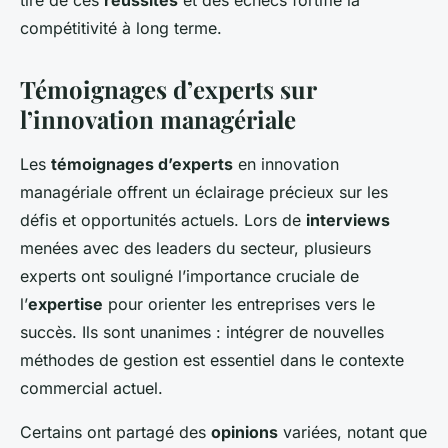
tiré de ces
réussites
et des échecs fortifie la
compétitivité à long terme.
Témoignages d’experts sur
l’innovation managériale
Les
témoignages d’experts
en innovation
managériale offrent un éclairage précieux sur les
défis et opportunités actuels. Lors de
interviews
menées avec des leaders du secteur, plusieurs
experts ont souligné l’importance cruciale de
l’
expertise
pour orienter les entreprises vers le
succès. Ils sont unanimes : intégrer de nouvelles
méthodes de gestion est essentiel dans le contexte
commercial actuel.
Certains ont partagé des
opinions
variées, notant que