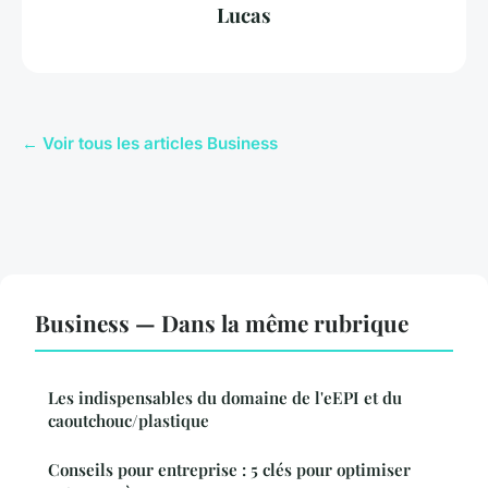
Lucas
← Voir tous les articles Business
Business — Dans la même rubrique
Les indispensables du domaine de l'eEPI et du
caoutchouc/plastique
Conseils pour entreprise : 5 clés pour optimiser