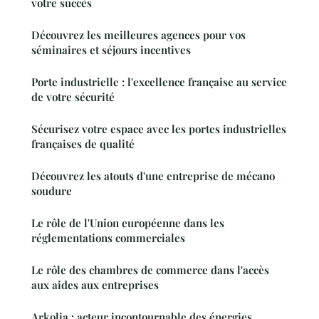
votre succès
Découvrez les meilleures agences pour vos
séminaires et séjours incentives
Porte industrielle : l'excellence française au service
de votre sécurité
Sécurisez votre espace avec les portes industrielles
françaises de qualité
Découvrez les atouts d'une entreprise de mécano
soudure
Le rôle de l'Union européenne dans les
réglementations commerciales
Le rôle des chambres de commerce dans l'accès
aux aides aux entreprises
Arkolia : acteur incontournable des énergies