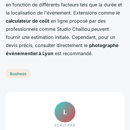
en fonction de différents facteurs tels que la durée et
la localisation de l'événement. Extensions comme le
calculateur de coût
en ligne proposé par des
professionnels comme Studio Chaillou peuvent
fournir une estimation initiale. Cependant, pour un
devis précis, consulter directement le
photographe
événementiel à Lyon
est recommandé.
Business
L
ECRIT PAR