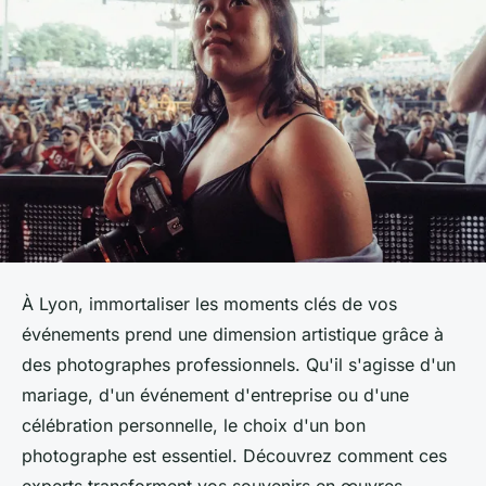
À Lyon, immortaliser les moments clés de vos
événements prend une dimension artistique grâce à
des photographes professionnels. Qu'il s'agisse d'un
mariage, d'un événement d'entreprise ou d'une
célébration personnelle, le choix d'un bon
photographe est essentiel. Découvrez comment ces