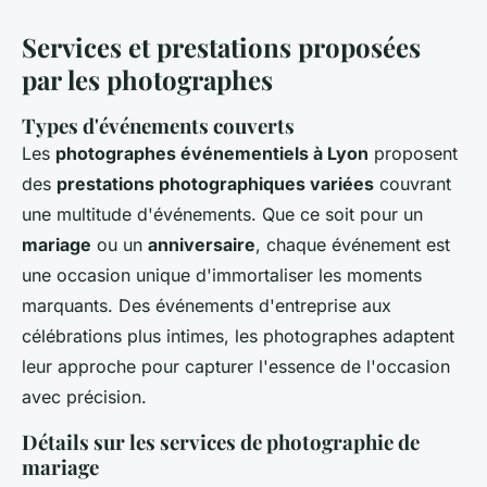
Services et prestations proposées
par les photographes
Types d'événements couverts
Les
photographes événementiels à Lyon
proposent
des
prestations photographiques variées
couvrant
une multitude d'événements. Que ce soit pour un
mariage
ou un
anniversaire
, chaque événement est
une occasion unique d'immortaliser les moments
marquants. Des événements d'entreprise aux
célébrations plus intimes, les photographes adaptent
leur approche pour capturer l'essence de l'occasion
avec précision.
Détails sur les services de photographie de
mariage