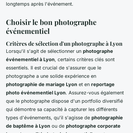
longtemps après l'événement.
Choisir le bon photographe
événementiel
Critères de sélection d'un photographe à Lyon
Lorsqu'il s'agit de sélectionner un
photographe
événementiel à Lyon
, certains critères clés sont
essentiels. Il est crucial de s'assurer que le
photographe a une solide expérience en
photographie de mariage Lyon
et en
reportage
photo événementiel Lyon
. Assurez-vous également
que le photographe dispose d'un portfolio diversifié
qui démontre sa capacité à capturer les différents
types d'événements, qu'il s'agisse de
photographie
de baptême à Lyon
ou de
photographe corporate