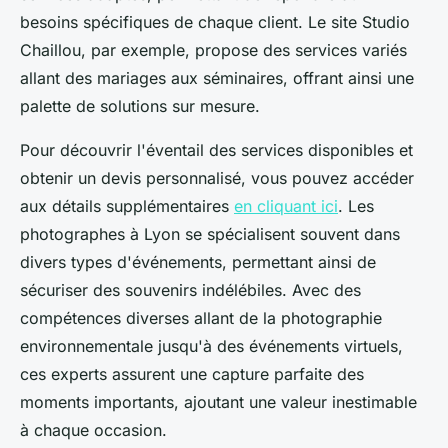
besoins spécifiques de chaque client. Le site Studio
Chaillou, par exemple, propose des services variés
allant des mariages aux séminaires, offrant ainsi une
palette de solutions sur mesure.
Pour découvrir l'éventail des services disponibles et
obtenir un devis personnalisé, vous pouvez accéder
aux détails supplémentaires
en cliquant ici
. Les
photographes à Lyon se spécialisent souvent dans
divers types d'événements, permettant ainsi de
sécuriser des souvenirs indélébiles. Avec des
compétences diverses allant de la photographie
environnementale jusqu'à des événements virtuels,
ces experts assurent une capture parfaite des
moments importants, ajoutant une valeur inestimable
à chaque occasion.