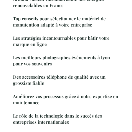
renouvelables en France
Top conseils pour sélectionner le matériel de
manutention adapté à votre entreprise
Les stratégies incontournables pour bâtir votre
marque en ligne
Les meilleurs photographes événements à lyon
pour vos souvenirs
Des accessoires téléphone de qualité avec un
grossiste fiable
Améliorez vos processus grâce à notre expertise en
maintenance
Le rôle de la technologie dans le succès des
entreprises internationales