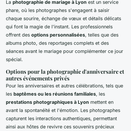
La
photographie de mariage à Lyon
est un service
phare, où les photographes s'engagent à saisir
chaque sourire, échange de vœux et détails délicats
qui font la magie de l'instant. Les professionnels
offrent des
options personnalisées
, telles que des
albums photo, des reportages complets et des
séances avant le mariage pour complémenter ce jour
spécial.
Options pour la photographie d'anniversaire et
autres événements privés
Pour les anniversaires et autres célébrations, tels que
les
baptêmes ou les réunions familiales
, les
prestations photographiques à Lyon
mettent en
avant la spontanéité et l'émotion. Les photographes
capturent les interactions authentiques, permettant
ainsi aux hôtes de revivre ces souvenirs précieux