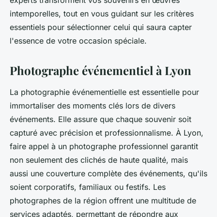
experts transforment vos souvenirs en œuvres
intemporelles, tout en vous guidant sur les critères
essentiels pour sélectionner celui qui saura capter
l'essence de votre occasion spéciale.
Photographe événementiel à Lyon
La photographie événementielle est essentielle pour
immortaliser des moments clés lors de divers
événements. Elle assure que chaque souvenir soit
capturé avec précision et professionnalisme. À Lyon,
faire appel à un photographe professionnel garantit
non seulement des clichés de haute qualité, mais
aussi une couverture complète des événements, qu'ils
soient corporatifs, familiaux ou festifs. Les
photographes de la région offrent une multitude de
services adaptés, permettant de répondre aux