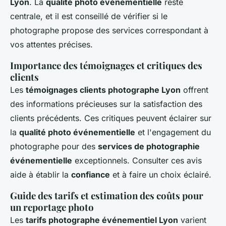
Lyon
. La
qualité photo événementielle
reste
centrale, et il est conseillé de vérifier si le
photographe propose des services correspondant à
vos attentes précises.
Importance des témoignages et critiques des
clients
Les
témoignages clients photographe Lyon
offrent
des informations précieuses sur la satisfaction des
clients précédents. Ces critiques peuvent éclairer sur
la
qualité photo événementielle
et l'engagement du
photographe pour des
services de photographie
événementielle
exceptionnels. Consulter ces avis
aide à établir la
confiance
et à faire un choix éclairé.
Guide des tarifs et estimation des coûts pour
un reportage photo
Les
tarifs photographe événementiel Lyon
varient